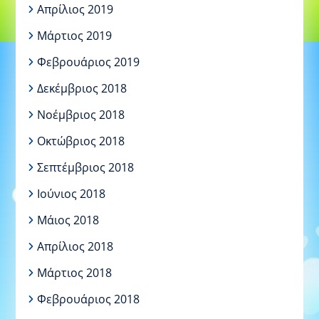
Απρίλιος 2019
Μάρτιος 2019
Φεβρουάριος 2019
Δεκέμβριος 2018
Νοέμβριος 2018
Οκτώβριος 2018
Σεπτέμβριος 2018
Ιούνιος 2018
Μάιος 2018
Απρίλιος 2018
Μάρτιος 2018
Φεβρουάριος 2018