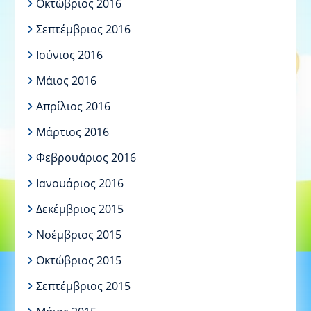
Οκτώβριος 2016
Σεπτέμβριος 2016
Ιούνιος 2016
Μάιος 2016
Απρίλιος 2016
Μάρτιος 2016
Φεβρουάριος 2016
Ιανουάριος 2016
Δεκέμβριος 2015
Νοέμβριος 2015
Οκτώβριος 2015
Σεπτέμβριος 2015