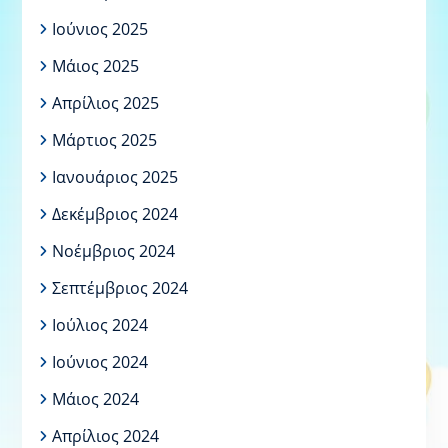
Ιούνιος 2025
Μάιος 2025
Απρίλιος 2025
Μάρτιος 2025
Ιανουάριος 2025
Δεκέμβριος 2024
Νοέμβριος 2024
Σεπτέμβριος 2024
Ιούλιος 2024
Ιούνιος 2024
Μάιος 2024
Απρίλιος 2024