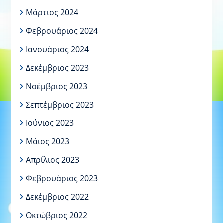
Μάρτιος 2024
Φεβρουάριος 2024
Ιανουάριος 2024
Δεκέμβριος 2023
Νοέμβριος 2023
Σεπτέμβριος 2023
Ιούνιος 2023
Μάιος 2023
Απρίλιος 2023
Φεβρουάριος 2023
Δεκέμβριος 2022
Οκτώβριος 2022