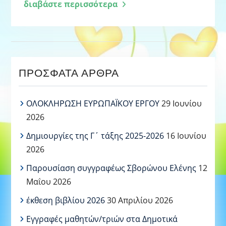
διαβάστε περισσότερα
ΠΡΌΣΦΑΤΑ ΆΡΘΡΑ
ΟΛΟΚΛΗΡΩΣΗ ΕΥΡΩΠΑΪΚΟΥ ΕΡΓΟΥ
29 Ιουνίου
2026
Δημιουργίες της Γ΄ τάξης 2025-2026
16 Ιουνίου
2026
Παρουσίαση συγγραφέως Σβορώνου Ελένης
12
Μαΐου 2026
έκθεση βιβλίου 2026
30 Απριλίου 2026
Εγγραφές μαθητών/τριών στα Δημοτικά