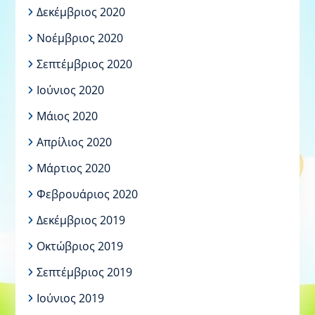
Δεκέμβριος 2020
Νοέμβριος 2020
Σεπτέμβριος 2020
Ιούνιος 2020
Μάιος 2020
Απρίλιος 2020
Μάρτιος 2020
Φεβρουάριος 2020
Δεκέμβριος 2019
Οκτώβριος 2019
Σεπτέμβριος 2019
Ιούνιος 2019