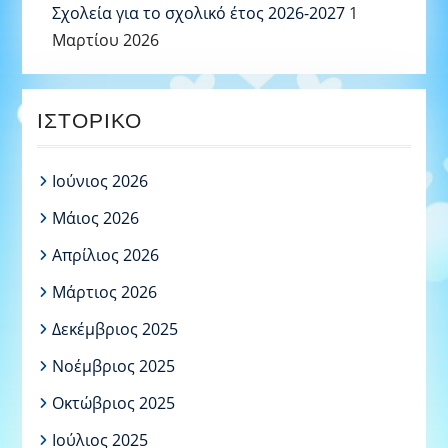
Σχολεία για το σχολικό έτος 2026-2027
1
Μαρτίου 2026
ΙΣΤΟΡΙΚΌ
Ιούνιος 2026
Μάιος 2026
Απρίλιος 2026
Μάρτιος 2026
Δεκέμβριος 2025
Νοέμβριος 2025
Οκτώβριος 2025
Ιούλιος 2025