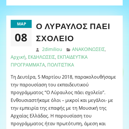
Ο ΛΎΡΑΥΛΟΣ ΠΆΕΙ
ΜΑΡ
08
ΣΧΟΛΕΊΟ
2dimiliou
ΑΝΑΚΟΙΝΩΣΕΙΣ
,
Αρχική
,
ΕΚΔΗΛΩΣΕΙΣ
,
ΕΚΠΑΙΔΕΥΤΙΚΑ
ΠΡΟΓΡΑΜΜΑΤΑ
,
ΠΟΛΙΤΙΣΤΙΚΑ
Τη Δευτέρα, 5 Μαρτίου 2018, παρακολουθήσαμε
την παρουσίαση του εκπαιδευτικού
προγράμματος “Ο Λύραυλος πάει σχολείο”.
Ενθουσιαστήκαμε όλοι – μικροί και μεγάλοι- με
την εμπειρία της επαφής με τη Μουσική της
Αρχαίας Ελλάδας. Η παρουσίαση του
προγράμματος ήταν πρωτότυπη, άμεση και