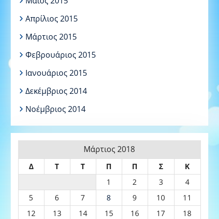
Μάιος 2015
Απρίλιος 2015
Μάρτιος 2015
Φεβρουάριος 2015
Ιανουάριος 2015
Δεκέμβριος 2014
Νοέμβριος 2014
Μάρτιος 2018
Δ
Τ
Τ
Π
Π
Σ
Κ
1
2
3
4
5
6
7
8
9
10
11
12
13
14
15
16
17
18