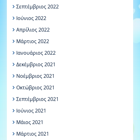
Σεπτέμβριος 2022
Ιούνιος 2022
Απρίλιος 2022
Μάρτιος 2022
Ιανουάριος 2022
Δεκέμβριος 2021
Νοέμβριος 2021
Οκτώβριος 2021
Σεπτέμβριος 2021
Ιούνιος 2021
Μάιος 2021
Μάρτιος 2021