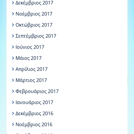
Δεκέμβριος 2017
Νοέμβριος 2017
Οκτώβριος 2017
Σεπτέμβριος 2017
Ιούνιος 2017
Μάιος 2017
Απρίλιος 2017
Μάρτιος 2017
Φεβρουάριος 2017
Ιανουάριος 2017
Δεκέμβριος 2016
Νοέμβριος 2016