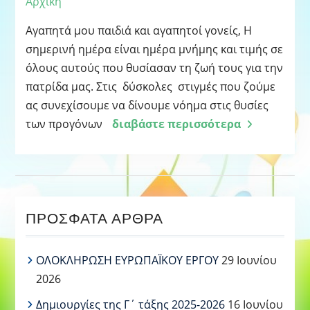
Αρχική
Αγαπητά μου παιδιά και αγαπητοί γονείς, Η
σημερινή ημέρα είναι ημέρα μνήμης και τιμής σε
όλους αυτούς που θυσίασαν τη ζωή τους για την
πατρίδα μας. Στις δύσκολες στιγμές που ζούμε
ας συνεχίσουμε να δίνουμε νόημα στις θυσίες
των προγόνων
διαβάστε περισσότερα
ΠΡΌΣΦΑΤΑ ΆΡΘΡΑ
ΟΛΟΚΛΗΡΩΣΗ ΕΥΡΩΠΑΪΚΟΥ ΕΡΓΟΥ
29 Ιουνίου
2026
Δημιουργίες της Γ΄ τάξης 2025-2026
16 Ιουνίου