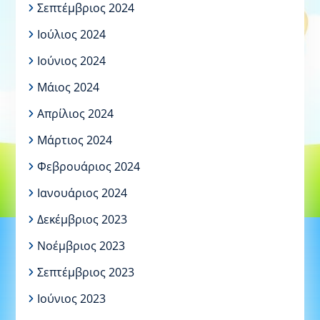
Σεπτέμβριος 2024
Ιούλιος 2024
Ιούνιος 2024
Μάιος 2024
Απρίλιος 2024
Μάρτιος 2024
Φεβρουάριος 2024
Ιανουάριος 2024
Δεκέμβριος 2023
Νοέμβριος 2023
Σεπτέμβριος 2023
Ιούνιος 2023