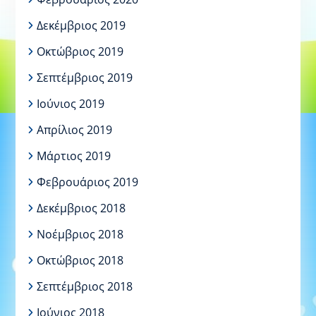
Δεκέμβριος 2019
Οκτώβριος 2019
Σεπτέμβριος 2019
Ιούνιος 2019
Απρίλιος 2019
Μάρτιος 2019
Φεβρουάριος 2019
Δεκέμβριος 2018
Νοέμβριος 2018
Οκτώβριος 2018
Σεπτέμβριος 2018
Ιούνιος 2018