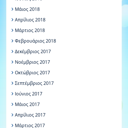
Μάιος 2018
Απρίλιος 2018
Μάρτιος 2018
Φεβρουάριος 2018
Δεκέμβριος 2017
Νοέμβριος 2017
Οκτώβριος 2017
Σεπτέμβριος 2017
Ιούνιος 2017
Μάιος 2017
Απρίλιος 2017
Μάρτιος 2017