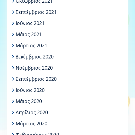
Οκτώβριος 2021
Σεπτέμβριος 2021
Ιούνιος 2021
Μάιος 2021
Μάρτιος 2021
Δεκέμβριος 2020
Νοέμβριος 2020
Σεπτέμβριος 2020
Ιούνιος 2020
Μάιος 2020
Απρίλιος 2020
Μάρτιος 2020
Φεβρουάριος 2020