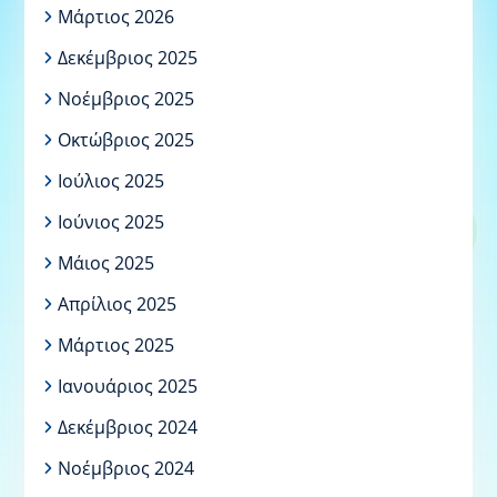
Μάρτιος 2026
Δεκέμβριος 2025
Νοέμβριος 2025
Οκτώβριος 2025
Ιούλιος 2025
Ιούνιος 2025
Μάιος 2025
Απρίλιος 2025
Μάρτιος 2025
Ιανουάριος 2025
Δεκέμβριος 2024
Νοέμβριος 2024