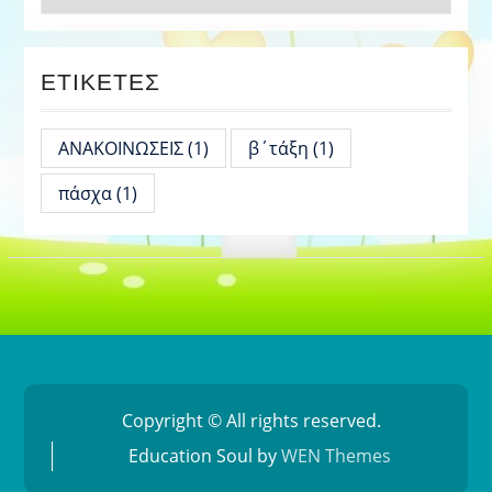
ΕΤΙΚΈΤΕΣ
ΑΝΑΚΟΙΝΩΣΕΙΣ
(1)
β΄τάξη
(1)
πάσχα
(1)
Copyright © All rights reserved.
Education Soul by
WEN Themes