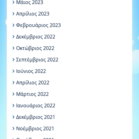
Μάιος 2023
Απρίλιος 2023
Φεβρουάριος 2023
Δεκέμβριος 2022
Οκτώβριος 2022
Σεπτέμβριος 2022
Ιούνιος 2022
Απρίλιος 2022
Μάρτιος 2022
Ιανουάριος 2022
Δεκέμβριος 2021
Νοέμβριος 2021