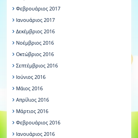
Φεβρουάριος 2017
Ιανουάριος 2017
Δεκέμβριος 2016
Νοέμβριος 2016
Οκτώβριος 2016
Σεπτέμβριος 2016
Ιούνιος 2016
Μάιος 2016
Απρίλιος 2016
Μάρτιος 2016
Φεβρουάριος 2016
Ιανουάριος 2016