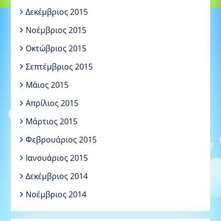
Δεκέμβριος 2015
Νοέμβριος 2015
Οκτώβριος 2015
Σεπτέμβριος 2015
Μάιος 2015
Απρίλιος 2015
Μάρτιος 2015
Φεβρουάριος 2015
Ιανουάριος 2015
Δεκέμβριος 2014
Νοέμβριος 2014