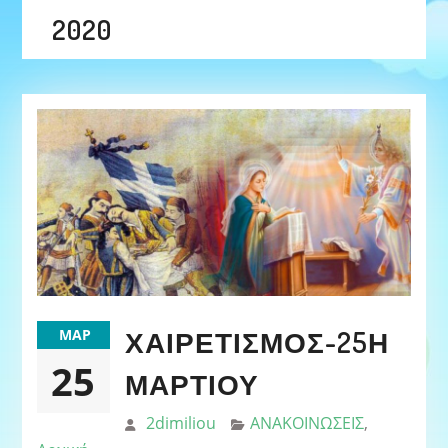
2020
ΧΑΙΡΕΤΙΣΜΟΣ-25Η
ΜΑΡ
25
ΜΑΡΤΊΟΥ
2dimiliou
ΑΝΑΚΟΙΝΩΣΕΙΣ
,