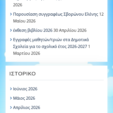
2026
Παρουσίαση συγγραφέως Σβορώνου Ελένης
12
Μαΐου 2026
έκθεση βιβλίου 2026
30 Απριλίου 2026
Εγγραφές μαθητών/τριών στα Δημοτικά
Σχολεία για το σχολικό έτος 2026-2027
1
Μαρτίου 2026
ΙΣΤΟΡΙΚΌ
Ιούνιος 2026
Μάιος 2026
Απρίλιος 2026