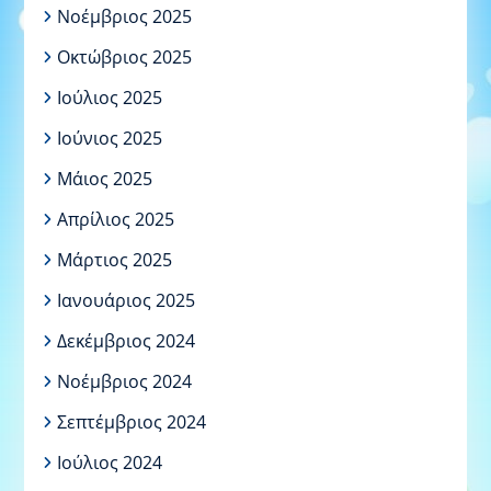
Νοέμβριος 2025
Οκτώβριος 2025
Ιούλιος 2025
Ιούνιος 2025
Μάιος 2025
Απρίλιος 2025
Μάρτιος 2025
Ιανουάριος 2025
Δεκέμβριος 2024
Νοέμβριος 2024
Σεπτέμβριος 2024
Ιούλιος 2024