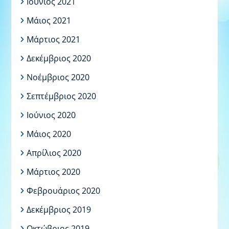
Ιούνιος 2021
Μάιος 2021
Μάρτιος 2021
Δεκέμβριος 2020
Νοέμβριος 2020
Σεπτέμβριος 2020
Ιούνιος 2020
Μάιος 2020
Απρίλιος 2020
Μάρτιος 2020
Φεβρουάριος 2020
Δεκέμβριος 2019
Οκτώβριος 2019