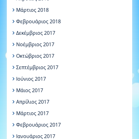
Μάρτιος 2018
Φεβρουάριος 2018
Δεκέμβριος 2017
Νοέμβριος 2017
Οκτώβριος 2017
Σεπτέμβριος 2017
Ιούνιος 2017
Μάιος 2017
Απρίλιος 2017
Μάρτιος 2017
Φεβρουάριος 2017
Ιανουάριος 2017