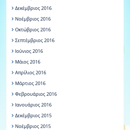
Δεκέμβριος 2016
Νοέμβριος 2016
Οκτώβριος 2016
Σεπτέμβριος 2016
Ιούνιος 2016
Μάιος 2016
Απρίλιος 2016
Μάρτιος 2016
Φεβρουάριος 2016
Ιανουάριος 2016
Δεκέμβριος 2015
Νοέμβριος 2015