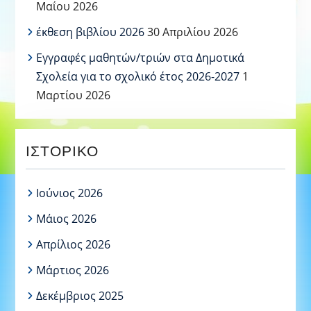
Μαΐου 2026
έκθεση βιβλίου 2026
30 Απριλίου 2026
Εγγραφές μαθητών/τριών στα Δημοτικά
Σχολεία για το σχολικό έτος 2026-2027
1
Μαρτίου 2026
ΙΣΤΟΡΙΚΌ
Ιούνιος 2026
Μάιος 2026
Απρίλιος 2026
Μάρτιος 2026
Δεκέμβριος 2025