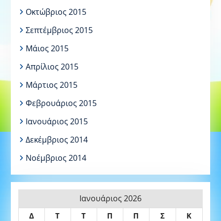
Οκτώβριος 2015
Σεπτέμβριος 2015
Μάιος 2015
Απρίλιος 2015
Μάρτιος 2015
Φεβρουάριος 2015
Ιανουάριος 2015
Δεκέμβριος 2014
Νοέμβριος 2014
Ιανουάριος 2026
Δ
Τ
Τ
Π
Π
Σ
Κ