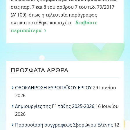
στις παρ. 7 και 8 του άρθρου 7 του π.δ. 79/2017
(Α’ 109), όπως η τελευταία παράγραφος
αντικαταστάθηκε και ισχύει
διαβάστε
περισσότερα
ΠΡΌΣΦΑΤΑ ΆΡΘΡΑ
ΟΛΟΚΛΗΡΩΣΗ ΕΥΡΩΠΑΪΚΟΥ ΕΡΓΟΥ
29 Ιουνίου
2026
Δημιουργίες της Γ΄ τάξης 2025-2026
16 Ιουνίου
2026
Παρουσίαση συγγραφέως Σβορώνου Ελένης
12