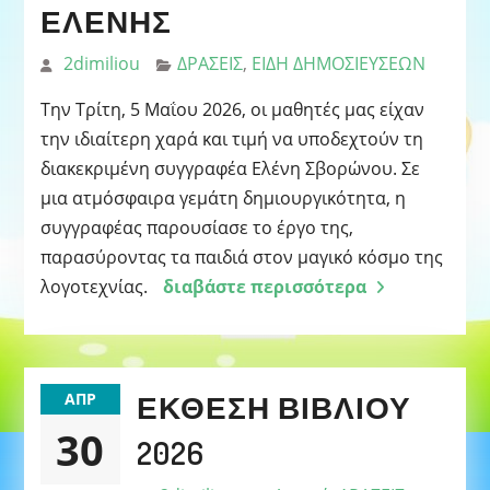
ΕΛΈΝΗΣ
2dimiliou
ΔΡΑΣΕΙΣ
,
ΕΙΔΗ ΔΗΜΟΣΙΕΥΣΕΩΝ
Την Τρίτη, 5 Μαΐου 2026, οι μαθητές μας είχαν
την ιδιαίτερη χαρά και τιμή να υποδεχτούν τη
διακεκριμένη συγγραφέα Ελένη Σβορώνου. Σε
μια ατμόσφαιρα γεμάτη δημιουργικότητα, η
συγγραφέας παρουσίασε το έργο της,
παρασύροντας τα παιδιά στον μαγικό κόσμο της
λογοτεχνίας.
διαβάστε περισσότερα
ΈΚΘΕΣΗ ΒΙΒΛΊΟΥ
ΑΠΡ
30
2026