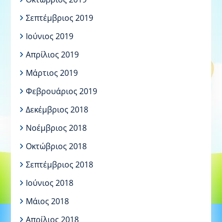
Σεπτέμβριος 2019
Ιούνιος 2019
Απρίλιος 2019
Μάρτιος 2019
Φεβρουάριος 2019
Δεκέμβριος 2018
Νοέμβριος 2018
Οκτώβριος 2018
Σεπτέμβριος 2018
Ιούνιος 2018
Μάιος 2018
Απρίλιος 2018