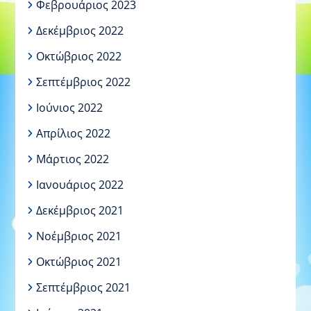
Φεβρουάριος 2023
Δεκέμβριος 2022
Οκτώβριος 2022
Σεπτέμβριος 2022
Ιούνιος 2022
Απρίλιος 2022
Μάρτιος 2022
Ιανουάριος 2022
Δεκέμβριος 2021
Νοέμβριος 2021
Οκτώβριος 2021
Σεπτέμβριος 2021