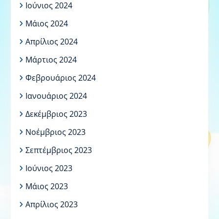
Ιούνιος 2024
Μάιος 2024
Απρίλιος 2024
Μάρτιος 2024
Φεβρουάριος 2024
Ιανουάριος 2024
Δεκέμβριος 2023
Νοέμβριος 2023
Σεπτέμβριος 2023
Ιούνιος 2023
Μάιος 2023
Απρίλιος 2023