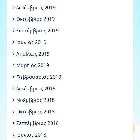
Δεκέμβριος 2019
Οκτώβριος 2019
Σεπτέμβριος 2019
Ιούνιος 2019
Απρίλιος 2019
Μάρτιος 2019
Φεβρουάριος 2019
Δεκέμβριος 2018
Νοέμβριος 2018
Οκτώβριος 2018
Σεπτέμβριος 2018
Ιούνιος 2018