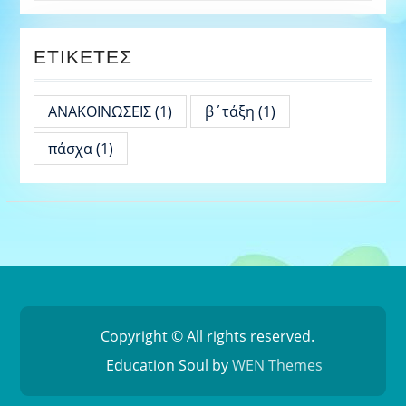
ΕΤΙΚΈΤΕΣ
ΑΝΑΚΟΙΝΩΣΕΙΣ
(1)
β΄τάξη
(1)
πάσχα
(1)
Copyright © All rights reserved.
Education Soul by
WEN Themes