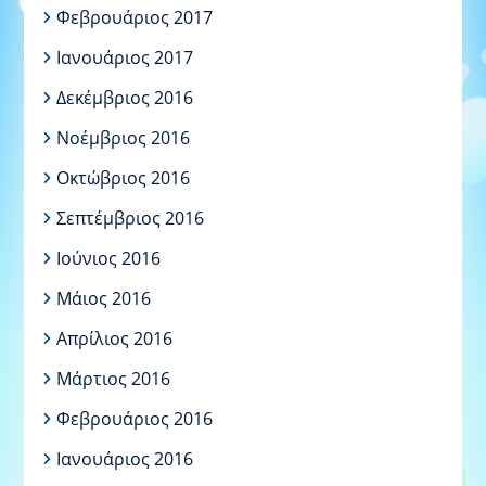
Φεβρουάριος 2017
Ιανουάριος 2017
Δεκέμβριος 2016
Νοέμβριος 2016
Οκτώβριος 2016
Σεπτέμβριος 2016
Ιούνιος 2016
Μάιος 2016
Απρίλιος 2016
Μάρτιος 2016
Φεβρουάριος 2016
Ιανουάριος 2016