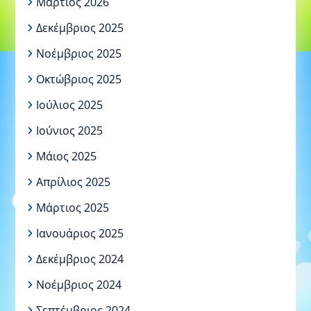
Μάρτιος 2026
Δεκέμβριος 2025
Νοέμβριος 2025
Οκτώβριος 2025
Ιούλιος 2025
Ιούνιος 2025
Μάιος 2025
Απρίλιος 2025
Μάρτιος 2025
Ιανουάριος 2025
Δεκέμβριος 2024
Νοέμβριος 2024
Σεπτέμβριος 2024