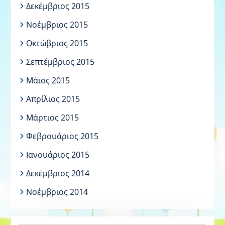
Δεκέμβριος 2015
Νοέμβριος 2015
Οκτώβριος 2015
Σεπτέμβριος 2015
Μάιος 2015
Απρίλιος 2015
Μάρτιος 2015
Φεβρουάριος 2015
Ιανουάριος 2015
Δεκέμβριος 2014
Νοέμβριος 2014