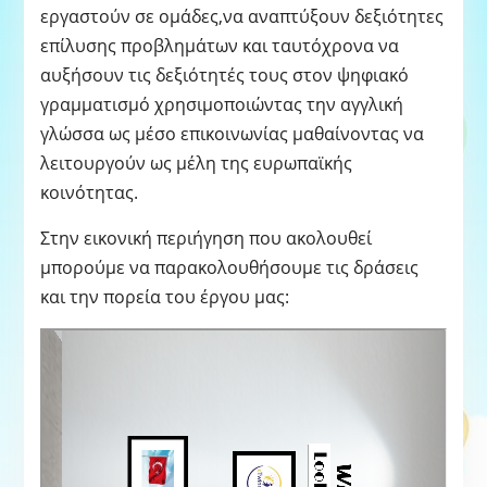
εργαστούν σε ομάδες,να αναπτύξουν δεξιότητες
επίλυσης προβλημάτων και ταυτόχρονα να
αυξήσουν τις δεξιότητές τους στον ψηφιακό
γραμματισμό χρησιμοποιώντας την αγγλική
γλώσσα ως μέσο επικοινωνίας μαθαίνοντας να
λειτουργούν ως μέλη της ευρωπαϊκής
κοινότητας.
Στην εικονική περιήγηση που ακολουθεί
μπορούμε να παρακολουθήσουμε τις δράσεις
και την πορεία του έργου μας: