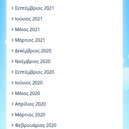
Σεπτέμβριος 2021
Ιούνιος 2021
Μάιος 2021
Μάρτιος 2021
Δεκέμβριος 2020
Νοέμβριος 2020
Σεπτέμβριος 2020
Ιούνιος 2020
Μάιος 2020
Απρίλιος 2020
Μάρτιος 2020
Φεβρουάριος 2020