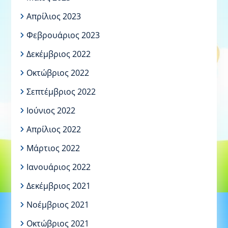
Απρίλιος 2023
Φεβρουάριος 2023
Δεκέμβριος 2022
Οκτώβριος 2022
Σεπτέμβριος 2022
Ιούνιος 2022
Απρίλιος 2022
Μάρτιος 2022
Ιανουάριος 2022
Δεκέμβριος 2021
Νοέμβριος 2021
Οκτώβριος 2021