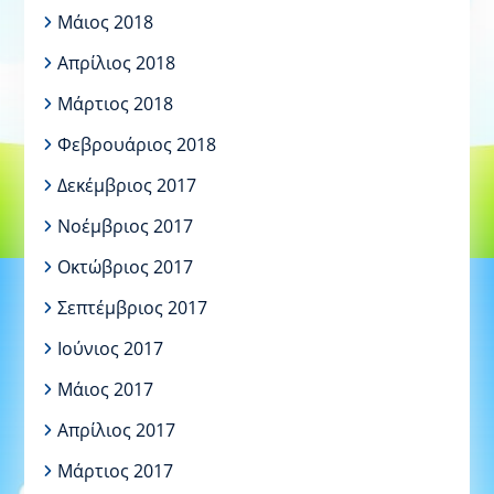
Μάιος 2018
Απρίλιος 2018
Μάρτιος 2018
Φεβρουάριος 2018
Δεκέμβριος 2017
Νοέμβριος 2017
Οκτώβριος 2017
Σεπτέμβριος 2017
Ιούνιος 2017
Μάιος 2017
Απρίλιος 2017
Μάρτιος 2017