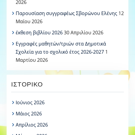
2026
Παρουσίαση συγγραφέως Σβορώνου Ελένης
12
Μαΐου 2026
έκθεση βιβλίου 2026
30 Απριλίου 2026
Εγγραφές μαθητών/τριών στα Δημοτικά
Σχολεία για το σχολικό έτος 2026-2027
1
Μαρτίου 2026
ΙΣΤΟΡΙΚΌ
Ιούνιος 2026
Μάιος 2026
Απρίλιος 2026