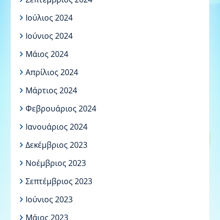
Ιούλιος 2024
Ιούνιος 2024
Μάιος 2024
Απρίλιος 2024
Μάρτιος 2024
Φεβρουάριος 2024
Ιανουάριος 2024
Δεκέμβριος 2023
Νοέμβριος 2023
Σεπτέμβριος 2023
Ιούνιος 2023
Μάιος 2023