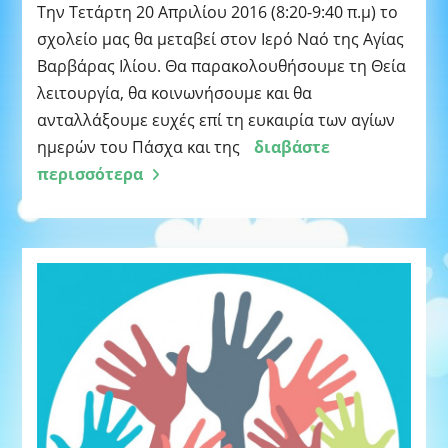
Την Τετάρτη 20 Απριλίου 2016 (8:20-9:40 π.μ) το
σχολείο μας θα μεταβεί στον Ιερό Ναό της Αγίας
Βαρβάρας Ιλίου. Θα παρακολουθήσουμε τη Θεία
λειτουργία, θα κοινωνήσουμε και θα
ανταλλάξουμε ευχές επί τη ευκαιρία των αγίων
ημερών του Πάσχα και της
διαβάστε
περισσότερα