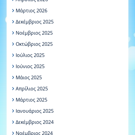
Μάρτιος 2026
Δεκέμβριος 2025
Νοέμβριος 2025
Οκτώβριος 2025
Ιούλιος 2025
Ιούνιος 2025
Μάιος 2025
Απρίλιος 2025
Μάρτιος 2025
Ιανουάριος 2025
Δεκέμβριος 2024
Νοέμβριος 2024