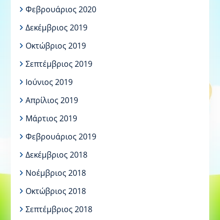
Φεβρουάριος 2020
Δεκέμβριος 2019
Οκτώβριος 2019
Σεπτέμβριος 2019
Ιούνιος 2019
Απρίλιος 2019
Μάρτιος 2019
Φεβρουάριος 2019
Δεκέμβριος 2018
Νοέμβριος 2018
Οκτώβριος 2018
Σεπτέμβριος 2018