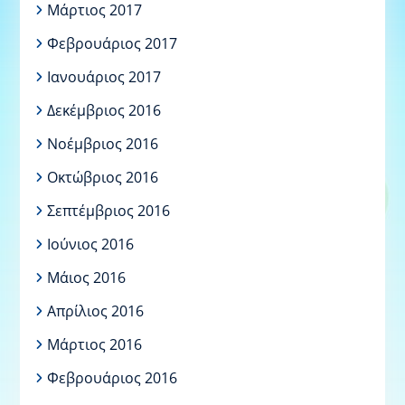
Μάρτιος 2017
Φεβρουάριος 2017
Ιανουάριος 2017
Δεκέμβριος 2016
Νοέμβριος 2016
Οκτώβριος 2016
Σεπτέμβριος 2016
Ιούνιος 2016
Μάιος 2016
Απρίλιος 2016
Μάρτιος 2016
Φεβρουάριος 2016