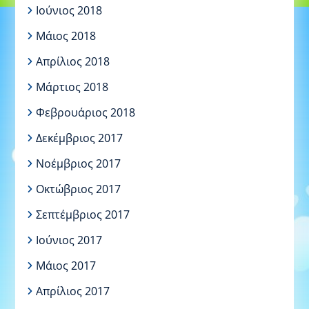
Ιούνιος 2018
Μάιος 2018
Απρίλιος 2018
Μάρτιος 2018
Φεβρουάριος 2018
Δεκέμβριος 2017
Νοέμβριος 2017
Οκτώβριος 2017
Σεπτέμβριος 2017
Ιούνιος 2017
Μάιος 2017
Απρίλιος 2017