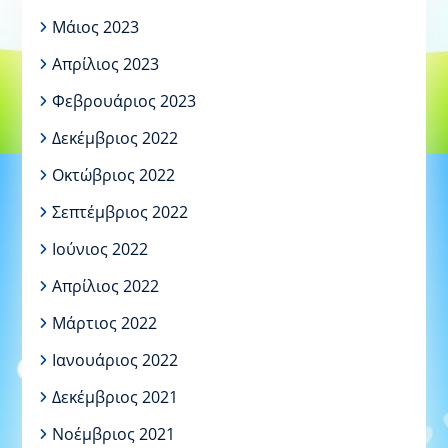
Μάιος 2023
Απρίλιος 2023
Φεβρουάριος 2023
Δεκέμβριος 2022
Οκτώβριος 2022
Σεπτέμβριος 2022
Ιούνιος 2022
Απρίλιος 2022
Μάρτιος 2022
Ιανουάριος 2022
Δεκέμβριος 2021
Νοέμβριος 2021