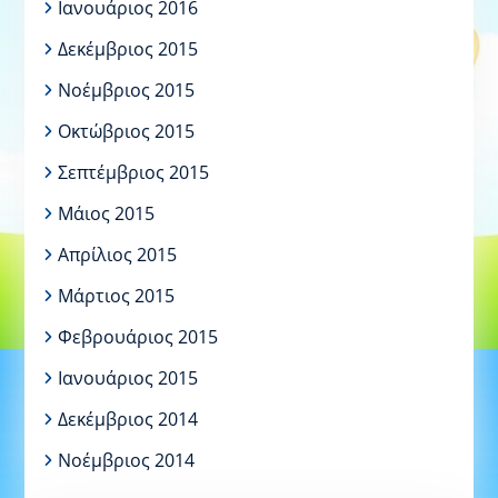
Ιανουάριος 2016
Δεκέμβριος 2015
Νοέμβριος 2015
Οκτώβριος 2015
Σεπτέμβριος 2015
Μάιος 2015
Απρίλιος 2015
Μάρτιος 2015
Φεβρουάριος 2015
Ιανουάριος 2015
Δεκέμβριος 2014
Νοέμβριος 2014