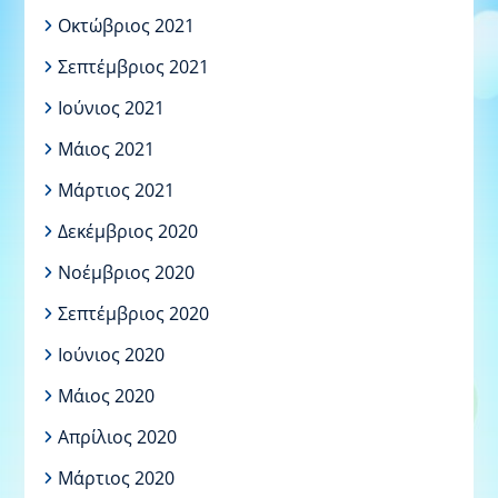
Οκτώβριος 2021
Σεπτέμβριος 2021
Ιούνιος 2021
Μάιος 2021
Μάρτιος 2021
Δεκέμβριος 2020
Νοέμβριος 2020
Σεπτέμβριος 2020
Ιούνιος 2020
Μάιος 2020
Απρίλιος 2020
Μάρτιος 2020