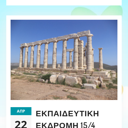
ΕΚΠΑΙΔΕΥΤΙΚΉ
ΑΠΡ
22
ΕΚΔΡΟΜΉ 15/4