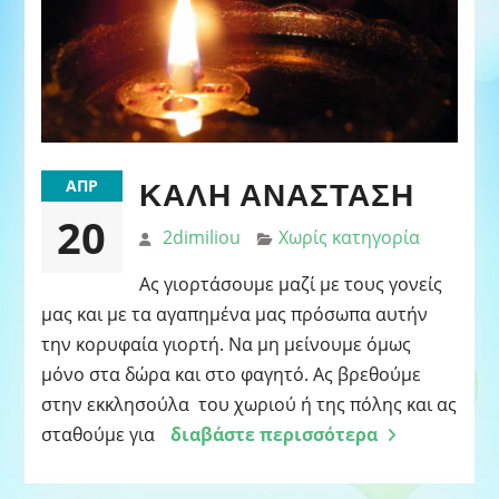
ΚΑΛΉ ΑΝΆΣΤΑΣΗ
ΑΠΡ
20
2dimiliou
Χωρίς κατηγορία
Ας γιορτάσουμε μαζί με τους γονείς
μας και με τα αγαπημένα μας πρόσωπα αυτήν
την κορυφαία γιορτή. Να μη μείνουμε όμως
μόνο στα δώρα και στο φαγητό. Ας βρεθούμε
στην εκκλησούλα του χωριού ή της πόλης και ας
σταθούμε για
διαβάστε περισσότερα