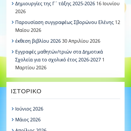
Δημιουργίες της Γ΄ τάξης 2025-2026
16 Ιουνίου
2026
Παρουσίαση συγγραφέως Σβορώνου Ελένης
12
Μαΐου 2026
έκθεση βιβλίου 2026
30 Απριλίου 2026
Εγγραφές μαθητών/τριών στα Δημοτικά
Σχολεία για το σχολικό έτος 2026-2027
1
Μαρτίου 2026
ΙΣΤΟΡΙΚΌ
Ιούνιος 2026
Μάιος 2026
Απρίλιος 2026