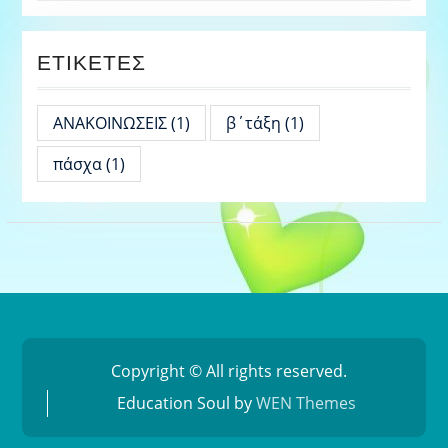
ΕΤΙΚΈΤΕΣ
ΑΝΑΚΟΙΝΩΣΕΙΣ
(1)
β΄τάξη
(1)
πάσχα
(1)
Copyright © All rights reserved.
Education Soul by
WEN Themes