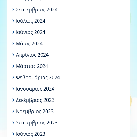
Σεπτέμβριος 2024
Ιούλιος 2024
Ιούνιος 2024
Μάιος 2024
Απρίλιος 2024
Μάρτιος 2024
Φεβρουάριος 2024
Ιανουάριος 2024
Δεκέμβριος 2023
Νοέμβριος 2023
Σεπτέμβριος 2023
Ιούνιος 2023