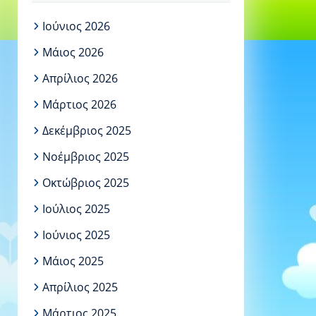
Ιούνιος 2026
Μάιος 2026
Απρίλιος 2026
Μάρτιος 2026
Δεκέμβριος 2025
Νοέμβριος 2025
Οκτώβριος 2025
Ιούλιος 2025
Ιούνιος 2025
Μάιος 2025
Απρίλιος 2025
Μάρτιος 2025