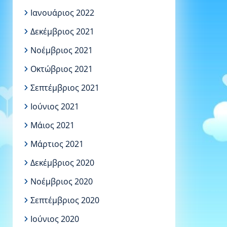
Ιανουάριος 2022
Δεκέμβριος 2021
Νοέμβριος 2021
Οκτώβριος 2021
Σεπτέμβριος 2021
Ιούνιος 2021
Μάιος 2021
Μάρτιος 2021
Δεκέμβριος 2020
Νοέμβριος 2020
Σεπτέμβριος 2020
Ιούνιος 2020