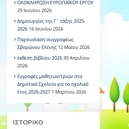
ΟΛΟΚΛΗΡΩΣΗ ΕΥΡΩΠΑΪΚΟΥ ΕΡΓΟΥ
29 Ιουνίου 2026
Δημιουργίες της Γ΄ τάξης 2025-
2026
16 Ιουνίου 2026
Παρουσίαση συγγραφέως
Σβορώνου Ελένης
12 Μαΐου 2026
έκθεση βιβλίου 2026
30 Απριλίου
2026
Εγγραφές μαθητών/τριών στα
Δημοτικά Σχολεία για το σχολικό
έτος 2026-2027
1 Μαρτίου 2026
ΙΣΤΟΡΙΚΌ