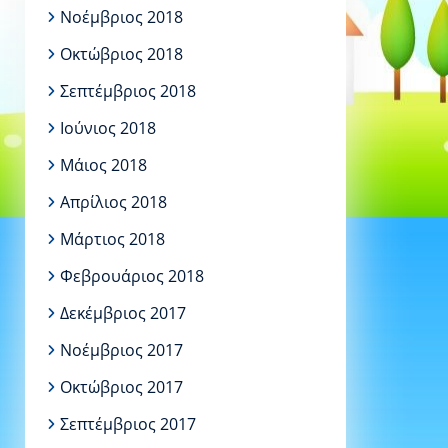
Νοέμβριος 2018
Οκτώβριος 2018
Σεπτέμβριος 2018
Ιούνιος 2018
Μάιος 2018
Απρίλιος 2018
Μάρτιος 2018
Φεβρουάριος 2018
Δεκέμβριος 2017
Νοέμβριος 2017
Οκτώβριος 2017
Σεπτέμβριος 2017