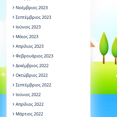
Νοέμβριος 2023
Σεπτέμβριος 2023
Ιούνιος 2023
Μάιος 2023
Απρίλιος 2023
Φεβρουάριος 2023
Δεκέμβριος 2022
Οκτώβριος 2022
Σεπτέμβριος 2022
Ιούνιος 2022
Απρίλιος 2022
Μάρτιος 2022