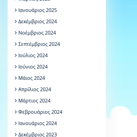
Ιανουάριος 2025
Δεκέμβριος 2024
Νοέμβριος 2024
Σεπτέμβριος 2024
Ιούλιος 2024
Ιούνιος 2024
Μάιος 2024
Απρίλιος 2024
Μάρτιος 2024
Φεβρουάριος 2024
Ιανουάριος 2024
Δεκέμβριος 2023