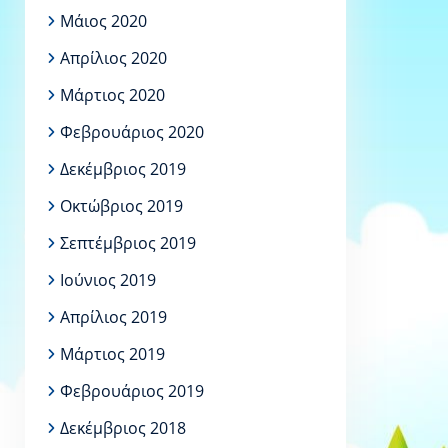
Μάιος 2020
Απρίλιος 2020
Μάρτιος 2020
Φεβρουάριος 2020
Δεκέμβριος 2019
Οκτώβριος 2019
Σεπτέμβριος 2019
Ιούνιος 2019
Απρίλιος 2019
Μάρτιος 2019
Φεβρουάριος 2019
Δεκέμβριος 2018