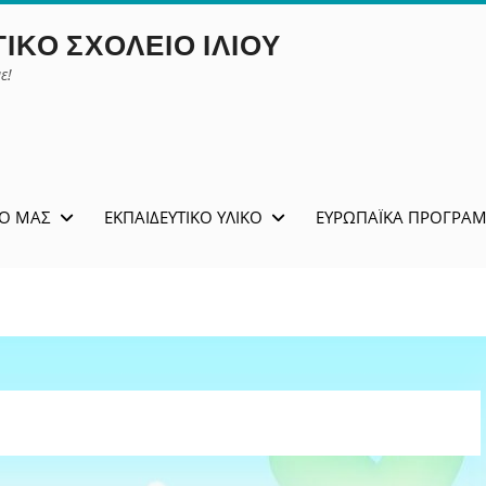
ΙΚΌ ΣΧΟΛΕΊΟ ΙΛΊΟΥ
ε!
ΊΟ ΜΑΣ
ΕΚΠΑΙΔΕΥΤΙΚΌ ΥΛΙΚΌ
ΕΥΡΩΠΑΪΚΆ ΠΡΟΓΡΆ