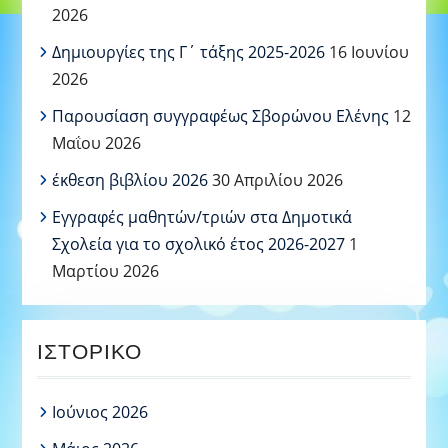
2026
Δημιουργίες της Γ΄ τάξης 2025-2026
16 Ιουνίου
2026
Παρουσίαση συγγραφέως Σβορώνου Ελένης
12
Μαΐου 2026
έκθεση βιβλίου 2026
30 Απριλίου 2026
Εγγραφές μαθητών/τριών στα Δημοτικά
Σχολεία για το σχολικό έτος 2026-2027
1
Μαρτίου 2026
ΙΣΤΟΡΙΚΌ
Ιούνιος 2026