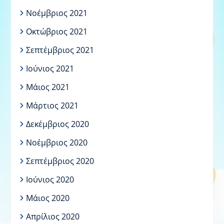
Νοέμβριος 2021
Οκτώβριος 2021
Σεπτέμβριος 2021
Ιούνιος 2021
Μάιος 2021
Μάρτιος 2021
Δεκέμβριος 2020
Νοέμβριος 2020
Σεπτέμβριος 2020
Ιούνιος 2020
Μάιος 2020
Απρίλιος 2020