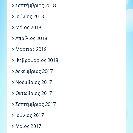
Σεπτέμβριος 2018
Ιούνιος 2018
Μάιος 2018
Απρίλιος 2018
Μάρτιος 2018
Φεβρουάριος 2018
Δεκέμβριος 2017
Νοέμβριος 2017
Οκτώβριος 2017
Σεπτέμβριος 2017
Ιούνιος 2017
Μάιος 2017