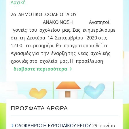
Αρχική
2ο ΔΗΜΟΤΙΚΟ ΣΧΟΛΕΙΟ ΙΛΙΟΥ
ΑΝΑΚΟΙΝΩΣΗ Αγαπητοί
γονείς του σχολείου μας, Σας ενημερώνουμε
ότι τη Δευτέρα 14 Σεπτεμβρίου 2020 στις
12:00 το μεσημέρι θα πραγματοποιηθεί ο
Αγιασμός για την έναρξη της νέας σχολικής
χρονιάς στο σχολείο μας. Η προσέλευση
διαβάστε περισσότερα
ΠΡΌΣΦΑΤΑ ΆΡΘΡΑ
ΟΛΟΚΛΗΡΩΣΗ ΕΥΡΩΠΑΪΚΟΥ ΕΡΓΟΥ
29 Ιουνίου