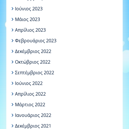
Ιούνιος 2023
Μάιος 2023
Απρίλιος 2023
Φεβρουάριος 2023
Δεκέμβριος 2022
Οκτώβριος 2022
Σεπτέμβριος 2022
Ιούνιος 2022
Απρίλιος 2022
Μάρτιος 2022
Ιανουάριος 2022
Δεκέμβριος 2021