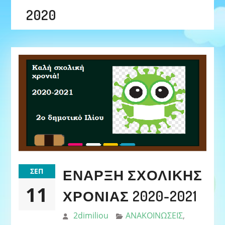
2020
ΕΝΑΡΞΗ ΣΧΟΛΙΚΗΣ
ΣΕΠ
11
ΧΡΟΝΙΑΣ 2020-2021
2dimiliou
ΑΝΑΚΟΙΝΩΣΕΙΣ
,