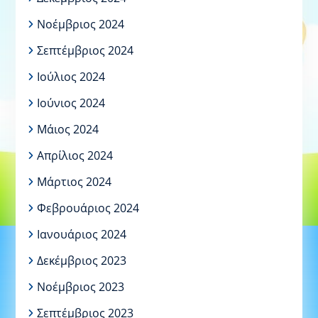
Νοέμβριος 2024
Σεπτέμβριος 2024
Ιούλιος 2024
Ιούνιος 2024
Μάιος 2024
Απρίλιος 2024
Μάρτιος 2024
Φεβρουάριος 2024
Ιανουάριος 2024
Δεκέμβριος 2023
Νοέμβριος 2023
Σεπτέμβριος 2023