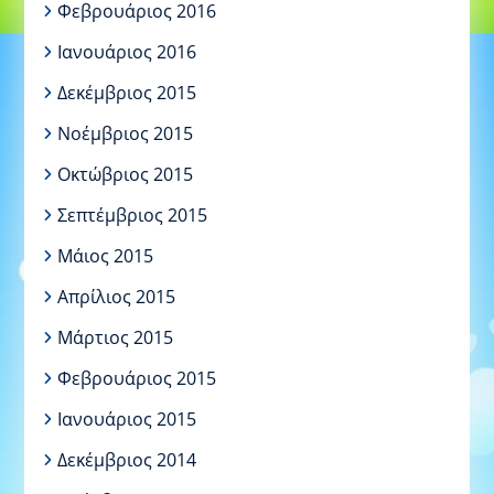
Φεβρουάριος 2016
Ιανουάριος 2016
Δεκέμβριος 2015
Νοέμβριος 2015
Οκτώβριος 2015
Σεπτέμβριος 2015
Μάιος 2015
Απρίλιος 2015
Μάρτιος 2015
Φεβρουάριος 2015
Ιανουάριος 2015
Δεκέμβριος 2014