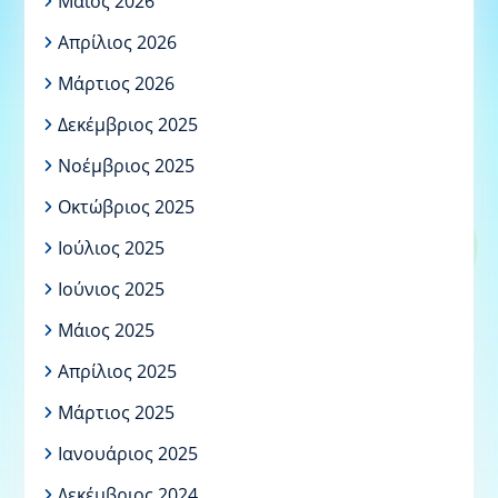
Μάιος 2026
Απρίλιος 2026
Μάρτιος 2026
Δεκέμβριος 2025
Νοέμβριος 2025
Οκτώβριος 2025
Ιούλιος 2025
Ιούνιος 2025
Μάιος 2025
Απρίλιος 2025
Μάρτιος 2025
Ιανουάριος 2025
Δεκέμβριος 2024