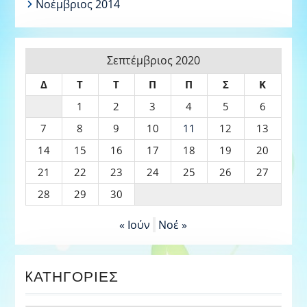
Νοέμβριος 2014
Σεπτέμβριος 2020
Δ
Τ
Τ
Π
Π
Σ
Κ
1
2
3
4
5
6
7
8
9
10
11
12
13
14
15
16
17
18
19
20
21
22
23
24
25
26
27
28
29
30
« Ιούν
Νοέ »
KΑΤΗΓΟΡΊΕΣ