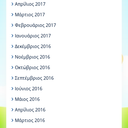
Απρίλιος 2017
Μάρτιος 2017
Φεβρουάριος 2017
Ιανουάριος 2017
Δεκέμβριος 2016
Νοέμβριος 2016
Οκτώβριος 2016
Σεπτέμβριος 2016
Ιούνιος 2016
Μάιος 2016
Απρίλιος 2016
Μάρτιος 2016