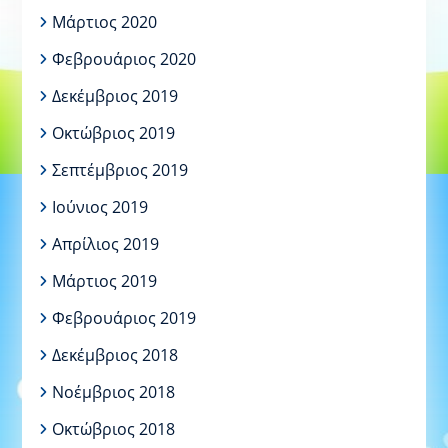
Μάρτιος 2020
Φεβρουάριος 2020
Δεκέμβριος 2019
Οκτώβριος 2019
Σεπτέμβριος 2019
Ιούνιος 2019
Απρίλιος 2019
Μάρτιος 2019
Φεβρουάριος 2019
Δεκέμβριος 2018
Νοέμβριος 2018
Οκτώβριος 2018