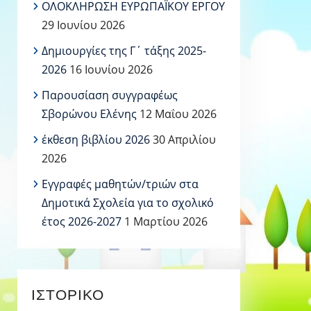
ΟΛΟΚΛΗΡΩΣΗ ΕΥΡΩΠΑΪΚΟΥ ΕΡΓΟΥ
29 Ιουνίου 2026
Δημιουργίες της Γ΄ τάξης 2025-
2026
16 Ιουνίου 2026
Παρουσίαση συγγραφέως
Σβορώνου Ελένης
12 Μαΐου 2026
έκθεση βιβλίου 2026
30 Απριλίου
2026
Εγγραφές μαθητών/τριών στα
Δημοτικά Σχολεία για το σχολικό
έτος 2026-2027
1 Μαρτίου 2026
ΙΣΤΟΡΙΚΌ