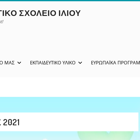
ΙΚΌ ΣΧΟΛΕΊΟ ΙΛΊΟΥ
ε!
ΊΟ ΜΑΣ
ΕΚΠΑΙΔΕΥΤΙΚΌ ΥΛΙΚΌ
ΕΥΡΩΠΑΪΚΆ ΠΡΟΓΡΆ
2021