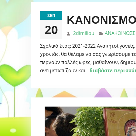
ΣΕΠ
ΚΑΝΟΝΙΣΜΟ
20
2dimiliou
ΑΝΑΚΟΙΝΩΣΕ
Σχολικό έτος: 2021-2022 Αγαπητοί γονείς,
χρονιάς, θα θέλαμε να σας γνωρίσουμε τα
περνούν πολλές ώρες, μαθαίνουν, δημιου
αντιμετωπίζουν και
διαβάστε περισσό