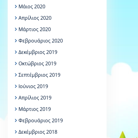
Μάιος 2020
Απρίλιος 2020
Μάρτιος 2020
Φεβρουάριος 2020
Δεκέμβριος 2019
Οκτώβριος 2019
Σεπτέμβριος 2019
Ιούνιος 2019
Απρίλιος 2019
Μάρτιος 2019
Φεβρουάριος 2019
Δεκέμβριος 2018