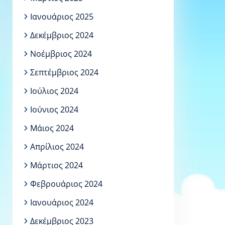
Ιανουάριος 2025
Δεκέμβριος 2024
Νοέμβριος 2024
Σεπτέμβριος 2024
Ιούλιος 2024
Ιούνιος 2024
Μάιος 2024
Απρίλιος 2024
Μάρτιος 2024
Φεβρουάριος 2024
Ιανουάριος 2024
Δεκέμβριος 2023