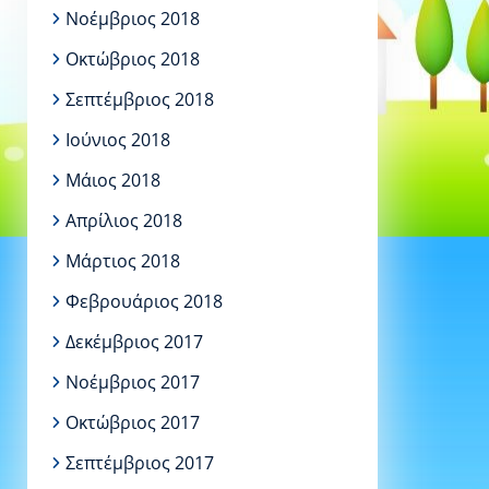
Νοέμβριος 2018
Οκτώβριος 2018
Σεπτέμβριος 2018
Ιούνιος 2018
Μάιος 2018
Απρίλιος 2018
Μάρτιος 2018
Φεβρουάριος 2018
Δεκέμβριος 2017
Νοέμβριος 2017
Οκτώβριος 2017
Σεπτέμβριος 2017