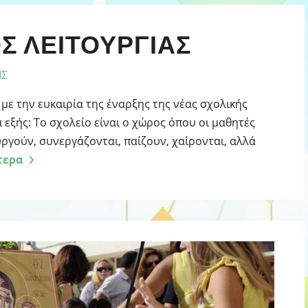
Σ ΛΕΙΤΟΥΡΓΙΑΣ
ΙΣ
 με την ευκαιρία της έναρξης της νέας σχολικής
 εξής: Το σχολείο είναι ο χώρος όπου οι μαθητές
ργούν, συνεργάζονται, παίζουν, χαίρονται, αλλά
τερα