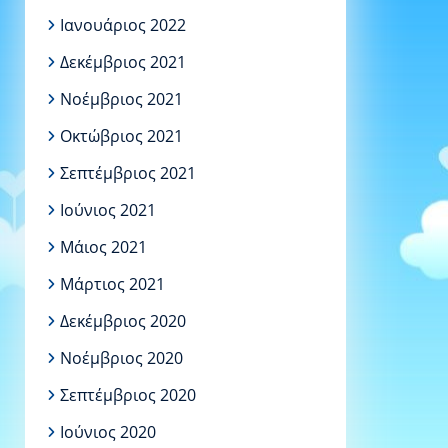
Ιανουάριος 2022
Δεκέμβριος 2021
Νοέμβριος 2021
Οκτώβριος 2021
Σεπτέμβριος 2021
Ιούνιος 2021
Μάιος 2021
Μάρτιος 2021
Δεκέμβριος 2020
Νοέμβριος 2020
Σεπτέμβριος 2020
Ιούνιος 2020