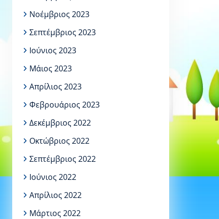
Νοέμβριος 2023
Σεπτέμβριος 2023
Ιούνιος 2023
Μάιος 2023
Απρίλιος 2023
Φεβρουάριος 2023
Δεκέμβριος 2022
Οκτώβριος 2022
Σεπτέμβριος 2022
Ιούνιος 2022
Απρίλιος 2022
Μάρτιος 2022