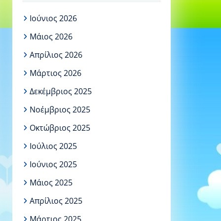
Ιούνιος 2026
Μάιος 2026
Απρίλιος 2026
Μάρτιος 2026
Δεκέμβριος 2025
Νοέμβριος 2025
Οκτώβριος 2025
Ιούλιος 2025
Ιούνιος 2025
Μάιος 2025
Απρίλιος 2025
Μάρτιος 2025