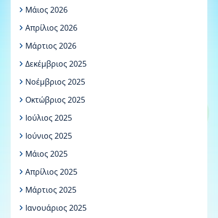
Μάιος 2026
Απρίλιος 2026
Μάρτιος 2026
Δεκέμβριος 2025
Νοέμβριος 2025
Οκτώβριος 2025
Ιούλιος 2025
Ιούνιος 2025
Μάιος 2025
Απρίλιος 2025
Μάρτιος 2025
Ιανουάριος 2025