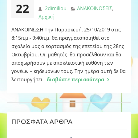
22
2dimiliou
ΑΝΑΚΟΙΝΩΣΕΙΣ
,
Αρχική
ΑΝΑΚΟΙΝΩΣΗ Την Παρασκευή, 25/10/2019 στις
8:15π.μ.- 9:40π.μ. θα πραγματοποιηθεί στο
σχολείο μας ο εορτασμός της επετείου της 28ης
Οκτωβρίου. Οι μαθητές θα προσέλθουν και θα
αποχωρήσουν με αποκλειστική ευθύνη των
γονέων – κηδεμόνων τους. Την ημέρα αυτή δε θα
λειτουργήσει
διαβάστε περισσότερα
ΠΡΌΣΦΑΤΑ ΆΡΘΡΑ