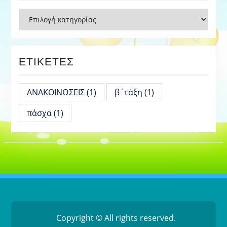
Kατηγορίες
ΕΤΙΚΈΤΕΣ
ΑΝΑΚΟΙΝΩΣΕΙΣ
(1)
β΄τάξη
(1)
πάσχα
(1)
Copyright © All rights reserved.