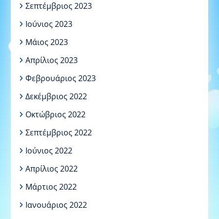
Σεπτέμβριος 2023
Ιούνιος 2023
Μάιος 2023
Απρίλιος 2023
Φεβρουάριος 2023
Δεκέμβριος 2022
Οκτώβριος 2022
Σεπτέμβριος 2022
Ιούνιος 2022
Απρίλιος 2022
Μάρτιος 2022
Ιανουάριος 2022