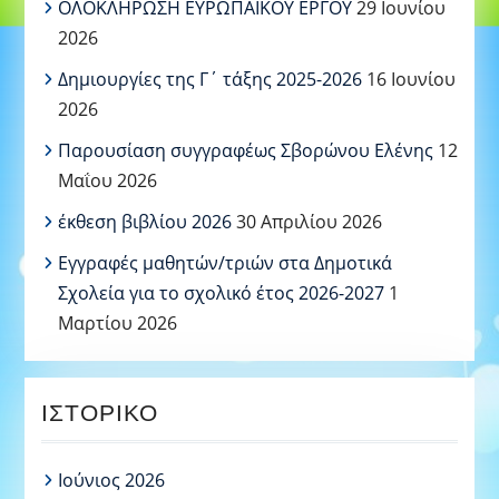
ΟΛΟΚΛΗΡΩΣΗ ΕΥΡΩΠΑΪΚΟΥ ΕΡΓΟΥ
29 Ιουνίου
2026
Δημιουργίες της Γ΄ τάξης 2025-2026
16 Ιουνίου
2026
Παρουσίαση συγγραφέως Σβορώνου Ελένης
12
Μαΐου 2026
έκθεση βιβλίου 2026
30 Απριλίου 2026
Εγγραφές μαθητών/τριών στα Δημοτικά
Σχολεία για το σχολικό έτος 2026-2027
1
Μαρτίου 2026
ΙΣΤΟΡΙΚΌ
Ιούνιος 2026