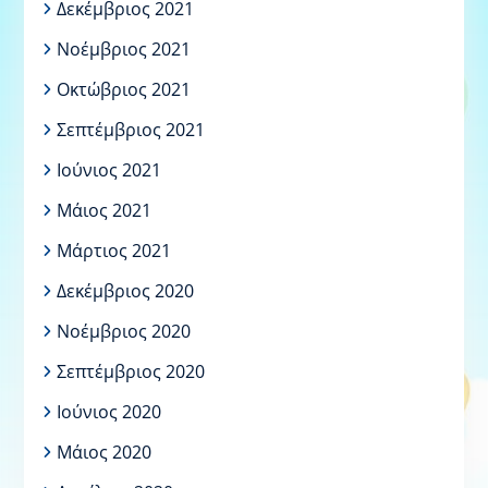
Δεκέμβριος 2021
Νοέμβριος 2021
Οκτώβριος 2021
Σεπτέμβριος 2021
Ιούνιος 2021
Μάιος 2021
Μάρτιος 2021
Δεκέμβριος 2020
Νοέμβριος 2020
Σεπτέμβριος 2020
Ιούνιος 2020
Μάιος 2020