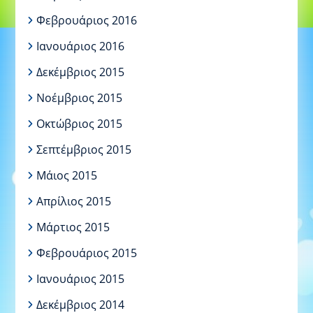
Φεβρουάριος 2016
Ιανουάριος 2016
Δεκέμβριος 2015
Νοέμβριος 2015
Οκτώβριος 2015
Σεπτέμβριος 2015
Μάιος 2015
Απρίλιος 2015
Μάρτιος 2015
Φεβρουάριος 2015
Ιανουάριος 2015
Δεκέμβριος 2014