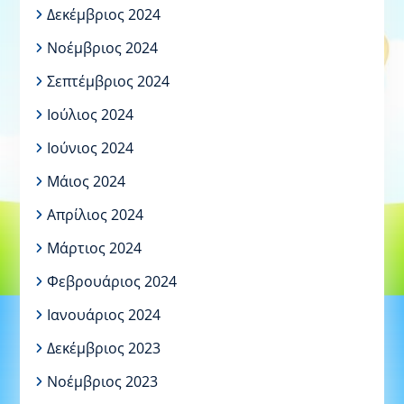
Δεκέμβριος 2024
Νοέμβριος 2024
Σεπτέμβριος 2024
Ιούλιος 2024
Ιούνιος 2024
Μάιος 2024
Απρίλιος 2024
Μάρτιος 2024
Φεβρουάριος 2024
Ιανουάριος 2024
Δεκέμβριος 2023
Νοέμβριος 2023