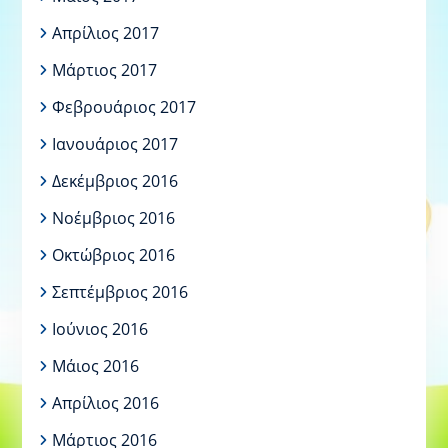
Απρίλιος 2017
Μάρτιος 2017
Φεβρουάριος 2017
Ιανουάριος 2017
Δεκέμβριος 2016
Νοέμβριος 2016
Οκτώβριος 2016
Σεπτέμβριος 2016
Ιούνιος 2016
Μάιος 2016
Απρίλιος 2016
Μάρτιος 2016