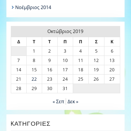
Νοέμβριος 2014
Οκτώβριος 2019
Δ
Τ
Τ
Π
Π
Σ
Κ
1
2
3
4
5
6
7
8
9
10
11
12
13
14
15
16
17
18
19
20
21
22
23
24
25
26
27
28
29
30
31
« Σεπ
Δεκ »
KΑΤΗΓΟΡΊΕΣ