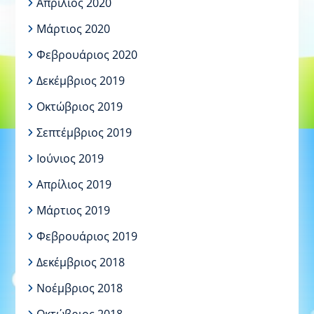
Απρίλιος 2020
Μάρτιος 2020
Φεβρουάριος 2020
Δεκέμβριος 2019
Οκτώβριος 2019
Σεπτέμβριος 2019
Ιούνιος 2019
Απρίλιος 2019
Μάρτιος 2019
Φεβρουάριος 2019
Δεκέμβριος 2018
Νοέμβριος 2018
Οκτώβριος 2018