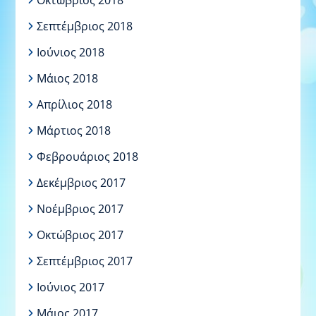
Σεπτέμβριος 2018
Ιούνιος 2018
Μάιος 2018
Απρίλιος 2018
Μάρτιος 2018
Φεβρουάριος 2018
Δεκέμβριος 2017
Νοέμβριος 2017
Οκτώβριος 2017
Σεπτέμβριος 2017
Ιούνιος 2017
Μάιος 2017