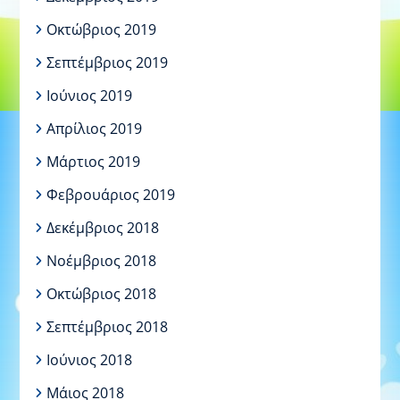
Οκτώβριος 2019
Σεπτέμβριος 2019
Ιούνιος 2019
Απρίλιος 2019
Μάρτιος 2019
Φεβρουάριος 2019
Δεκέμβριος 2018
Νοέμβριος 2018
Οκτώβριος 2018
Σεπτέμβριος 2018
Ιούνιος 2018
Μάιος 2018