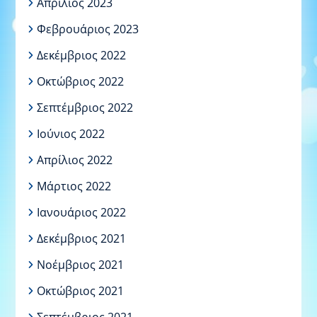
Απρίλιος 2023
Φεβρουάριος 2023
Δεκέμβριος 2022
Οκτώβριος 2022
Σεπτέμβριος 2022
Ιούνιος 2022
Απρίλιος 2022
Μάρτιος 2022
Ιανουάριος 2022
Δεκέμβριος 2021
Νοέμβριος 2021
Οκτώβριος 2021