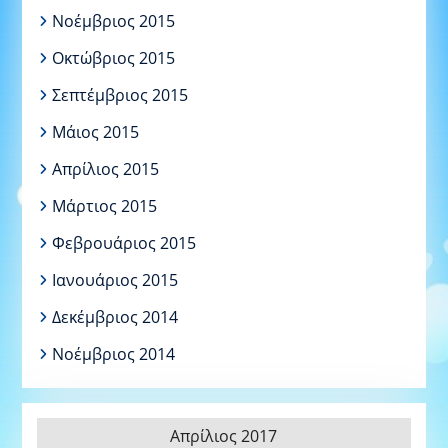
Νοέμβριος 2015
Οκτώβριος 2015
Σεπτέμβριος 2015
Μάιος 2015
Απρίλιος 2015
Μάρτιος 2015
Φεβρουάριος 2015
Ιανουάριος 2015
Δεκέμβριος 2014
Νοέμβριος 2014
Απρίλιος 2017