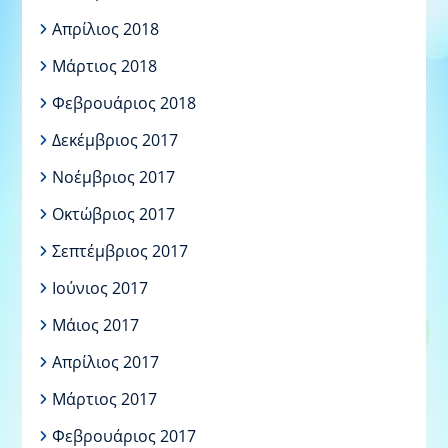
Απρίλιος 2018
Μάρτιος 2018
Φεβρουάριος 2018
Δεκέμβριος 2017
Νοέμβριος 2017
Οκτώβριος 2017
Σεπτέμβριος 2017
Ιούνιος 2017
Μάιος 2017
Απρίλιος 2017
Μάρτιος 2017
Φεβρουάριος 2017