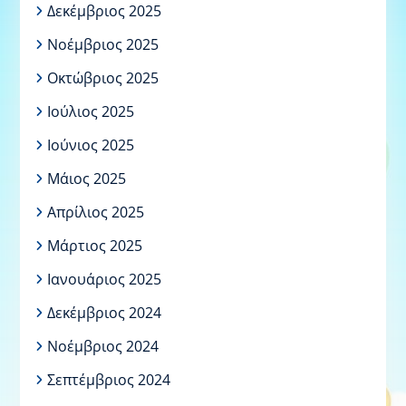
Δεκέμβριος 2025
Νοέμβριος 2025
Οκτώβριος 2025
Ιούλιος 2025
Ιούνιος 2025
Μάιος 2025
Απρίλιος 2025
Μάρτιος 2025
Ιανουάριος 2025
Δεκέμβριος 2024
Νοέμβριος 2024
Σεπτέμβριος 2024