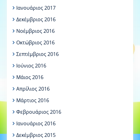
Ιανουάριος 2017
Δεκέμβριος 2016
Νοέμβριος 2016
Οκτώβριος 2016
Σεπτέμβριος 2016
Ιούνιος 2016
Μάιος 2016
Απρίλιος 2016
Μάρτιος 2016
Φεβρουάριος 2016
Ιανουάριος 2016
Δεκέμβριος 2015