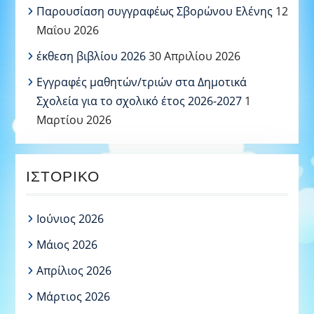
Παρουσίαση συγγραφέως Σβορώνου Ελένης
12
Μαΐου 2026
έκθεση βιβλίου 2026
30 Απριλίου 2026
Εγγραφές μαθητών/τριών στα Δημοτικά
Σχολεία για το σχολικό έτος 2026-2027
1
Μαρτίου 2026
ΙΣΤΟΡΙΚΌ
Ιούνιος 2026
Μάιος 2026
Απρίλιος 2026
Μάρτιος 2026