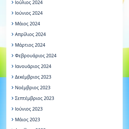
Ιούλιος 2024
Ιούνιος 2024
Μάιος 2024
Απρίλιος 2024
Μάρτιος 2024
Φεβρουάριος 2024
Ιανουάριος 2024
Δεκέμβριος 2023
Νοέμβριος 2023
Σεπτέμβριος 2023
Ιούνιος 2023
Μάιος 2023