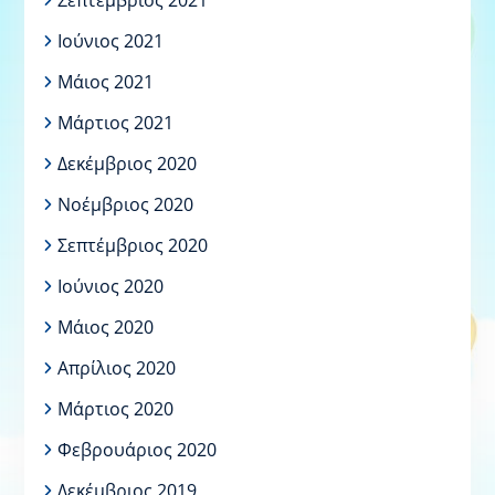
Σεπτέμβριος 2021
Ιούνιος 2021
Μάιος 2021
Μάρτιος 2021
Δεκέμβριος 2020
Νοέμβριος 2020
Σεπτέμβριος 2020
Ιούνιος 2020
Μάιος 2020
Απρίλιος 2020
Μάρτιος 2020
Φεβρουάριος 2020
Δεκέμβριος 2019