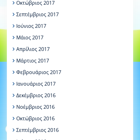
Οκτώβριος 2017
Σεπτέμβριος 2017
Ιούνιος 2017
Μάιος 2017
Απρίλιος 2017
Μάρτιος 2017
Φεβρουάριος 2017
Ιανουάριος 2017
Δεκέμβριος 2016
Νοέμβριος 2016
Οκτώβριος 2016
Σεπτέμβριος 2016