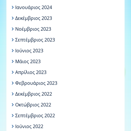
Ιανουάριος 2024
Δεκέμβριος 2023
Νοέμβριος 2023
Σεπτέμβριος 2023
Ιούνιος 2023
Μάιος 2023
Απρίλιος 2023
Φεβρουάριος 2023
Δεκέμβριος 2022
Οκτώβριος 2022
Σεπτέμβριος 2022
Ιούνιος 2022