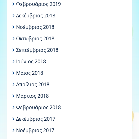
Φεβρουάριος 2019
Δεκέμβριος 2018
Νοέμβριος 2018
Οκτώβριος 2018
Σεπτέμβριος 2018
Ιούνιος 2018
Μάιος 2018
Απρίλιος 2018
Μάρτιος 2018
Φεβρουάριος 2018
Δεκέμβριος 2017
Νοέμβριος 2017