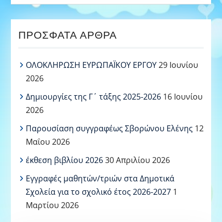
ΠΡΌΣΦΑΤΑ ΆΡΘΡΑ
ΟΛΟΚΛΗΡΩΣΗ ΕΥΡΩΠΑΪΚΟΥ ΕΡΓΟΥ
29 Ιουνίου
2026
Δημιουργίες της Γ΄ τάξης 2025-2026
16 Ιουνίου
2026
Παρουσίαση συγγραφέως Σβορώνου Ελένης
12
Μαΐου 2026
έκθεση βιβλίου 2026
30 Απριλίου 2026
Εγγραφές μαθητών/τριών στα Δημοτικά
Σχολεία για το σχολικό έτος 2026-2027
1
Μαρτίου 2026