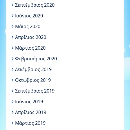
Σεπτέμβριος 2020
Ιούνιος 2020
Μάιος 2020
Απρίλιος 2020
Μάρτιος 2020
Φεβρουάριος 2020
Δεκέμβριος 2019
Οκτώβριος 2019
Σεπτέμβριος 2019
Ιούνιος 2019
Απρίλιος 2019
Μάρτιος 2019