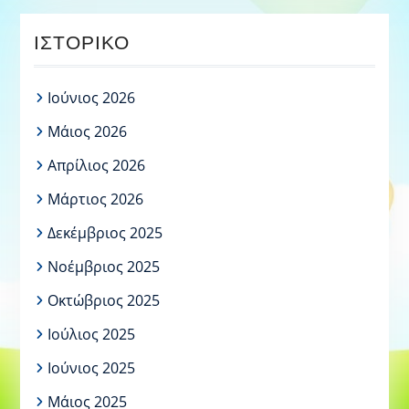
ΙΣΤΟΡΙΚΌ
Ιούνιος 2026
Μάιος 2026
Απρίλιος 2026
Μάρτιος 2026
Δεκέμβριος 2025
Νοέμβριος 2025
Οκτώβριος 2025
Ιούλιος 2025
Ιούνιος 2025
Μάιος 2025