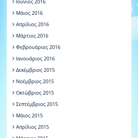
Ιούνιος 2016
Μάιος 2016
Απρίλιος 2016
Μάρτιος 2016
Φεβρουάριος 2016
Ιανουάριος 2016
Δεκέμβριος 2015
Νοέμβριος 2015
Οκτώβριος 2015
Σεπτέμβριος 2015
Μάιος 2015
Απρίλιος 2015