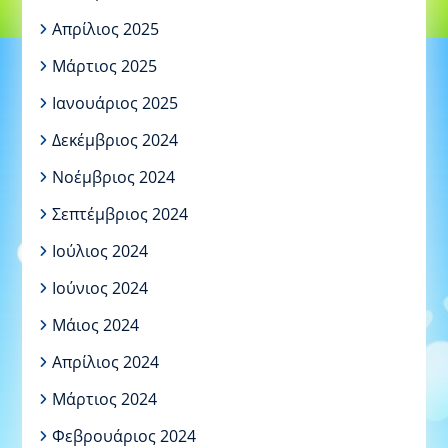
Απρίλιος 2025
Μάρτιος 2025
Ιανουάριος 2025
Δεκέμβριος 2024
Νοέμβριος 2024
Σεπτέμβριος 2024
Ιούλιος 2024
Ιούνιος 2024
Μάιος 2024
Απρίλιος 2024
Μάρτιος 2024
Φεβρουάριος 2024