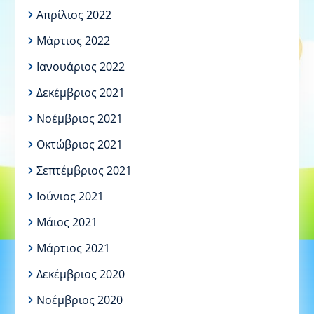
Απρίλιος 2022
Μάρτιος 2022
Ιανουάριος 2022
Δεκέμβριος 2021
Νοέμβριος 2021
Οκτώβριος 2021
Σεπτέμβριος 2021
Ιούνιος 2021
Μάιος 2021
Μάρτιος 2021
Δεκέμβριος 2020
Νοέμβριος 2020