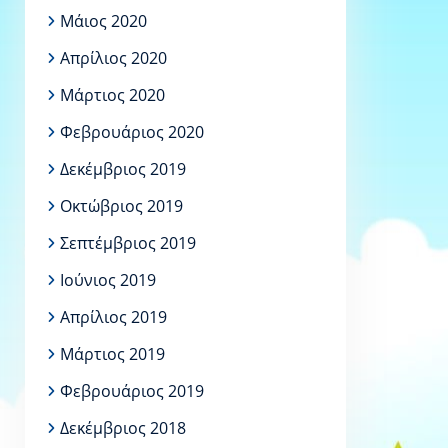
Μάιος 2020
Απρίλιος 2020
Μάρτιος 2020
Φεβρουάριος 2020
Δεκέμβριος 2019
Οκτώβριος 2019
Σεπτέμβριος 2019
Ιούνιος 2019
Απρίλιος 2019
Μάρτιος 2019
Φεβρουάριος 2019
Δεκέμβριος 2018