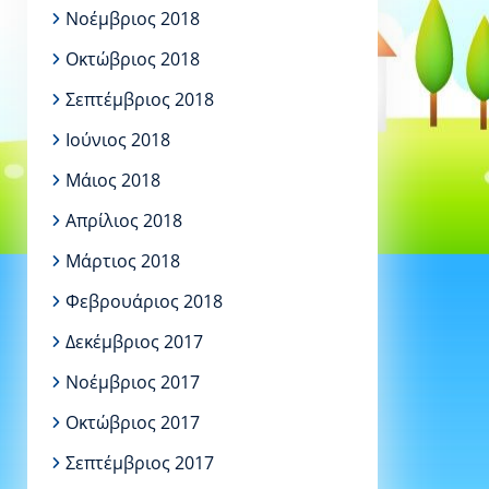
Νοέμβριος 2018
Οκτώβριος 2018
Σεπτέμβριος 2018
Ιούνιος 2018
Μάιος 2018
Απρίλιος 2018
Μάρτιος 2018
Φεβρουάριος 2018
Δεκέμβριος 2017
Νοέμβριος 2017
Οκτώβριος 2017
Σεπτέμβριος 2017