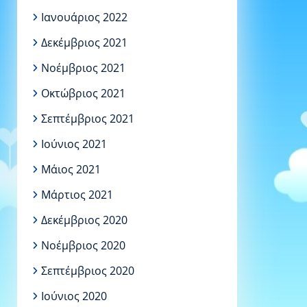
Ιανουάριος 2022
Δεκέμβριος 2021
Νοέμβριος 2021
Οκτώβριος 2021
Σεπτέμβριος 2021
Ιούνιος 2021
Μάιος 2021
Μάρτιος 2021
Δεκέμβριος 2020
Νοέμβριος 2020
Σεπτέμβριος 2020
Ιούνιος 2020