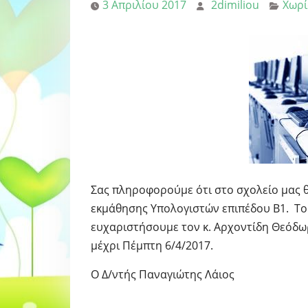
3 Απριλίου 2017
2dimiliou
Χωρί
Σας πληροφορούμε ότι στο σχολείο μας θ
εκμάθησης Υπολογιστών επιπέδου Β1. Το 
ευχαριστήσουμε τον κ. Αρχοντίδη Θεόδω
μέχρι Πέμπτη 6/4/2017.
Ο Δ/ντής Παναγιώτης Λάιος