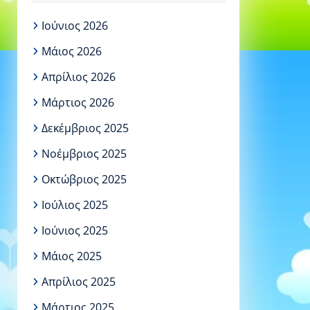
Ιούνιος 2026
Μάιος 2026
Απρίλιος 2026
Μάρτιος 2026
Δεκέμβριος 2025
Νοέμβριος 2025
Οκτώβριος 2025
Ιούλιος 2025
Ιούνιος 2025
Μάιος 2025
Απρίλιος 2025
Μάρτιος 2025