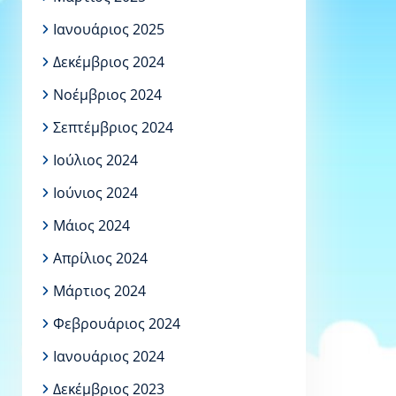
Ιανουάριος 2025
Δεκέμβριος 2024
Νοέμβριος 2024
Σεπτέμβριος 2024
Ιούλιος 2024
Ιούνιος 2024
Μάιος 2024
Απρίλιος 2024
Μάρτιος 2024
Φεβρουάριος 2024
Ιανουάριος 2024
Δεκέμβριος 2023