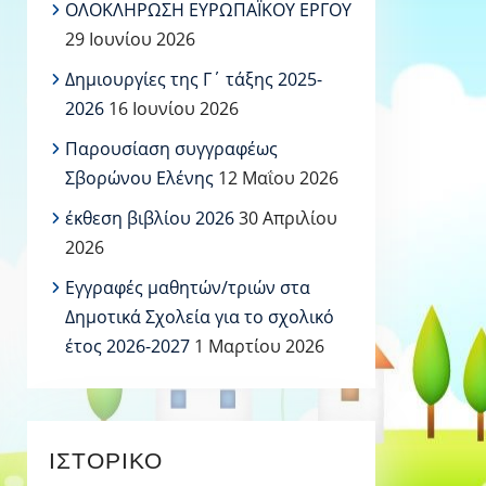
ΟΛΟΚΛΗΡΩΣΗ ΕΥΡΩΠΑΪΚΟΥ ΕΡΓΟΥ
29 Ιουνίου 2026
Δημιουργίες της Γ΄ τάξης 2025-
2026
16 Ιουνίου 2026
Παρουσίαση συγγραφέως
Σβορώνου Ελένης
12 Μαΐου 2026
έκθεση βιβλίου 2026
30 Απριλίου
2026
Εγγραφές μαθητών/τριών στα
Δημοτικά Σχολεία για το σχολικό
έτος 2026-2027
1 Μαρτίου 2026
ΙΣΤΟΡΙΚΌ