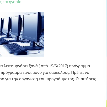
ς κατηγορία
α λειτουργήσει ξανά ( από 15/5/2017) πρόγραμμα
πρόγραμμα είναι μόνο για δασκάλους. Πρέπει να
ρο για την οργάνωση του προγράμματος. Οι αιτήσεις