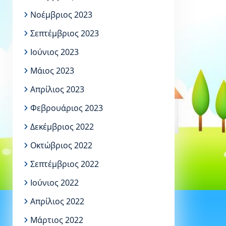
Νοέμβριος 2023
Σεπτέμβριος 2023
Ιούνιος 2023
Μάιος 2023
Απρίλιος 2023
Φεβρουάριος 2023
Δεκέμβριος 2022
Οκτώβριος 2022
Σεπτέμβριος 2022
Ιούνιος 2022
Απρίλιος 2022
Μάρτιος 2022