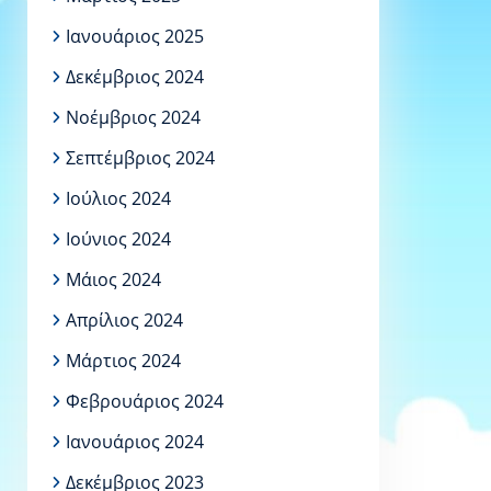
Ιανουάριος 2025
Δεκέμβριος 2024
Νοέμβριος 2024
Σεπτέμβριος 2024
Ιούλιος 2024
Ιούνιος 2024
Μάιος 2024
Απρίλιος 2024
Μάρτιος 2024
Φεβρουάριος 2024
Ιανουάριος 2024
Δεκέμβριος 2023