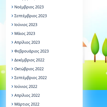
Νοέμβριος 2023
Σεπτέμβριος 2023
Ιούνιος 2023
Μάιος 2023
Απρίλιος 2023
Φεβρουάριος 2023
Δεκέμβριος 2022
Οκτώβριος 2022
Σεπτέμβριος 2022
Ιούνιος 2022
Απρίλιος 2022
Μάρτιος 2022