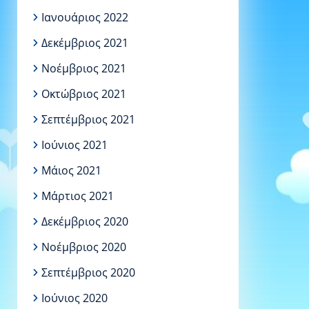
Ιανουάριος 2022
Δεκέμβριος 2021
Νοέμβριος 2021
Οκτώβριος 2021
Σεπτέμβριος 2021
Ιούνιος 2021
Μάιος 2021
Μάρτιος 2021
Δεκέμβριος 2020
Νοέμβριος 2020
Σεπτέμβριος 2020
Ιούνιος 2020