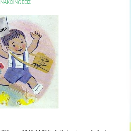
ΑΝΑΚΟΙΝΩΣΕΙΣ