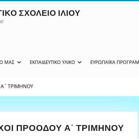
ΙΚΌ ΣΧΟΛΕΊΟ ΙΛΊΟΥ
ε!
ΊΟ ΜΑΣ
ΕΚΠΑΙΔΕΥΤΙΚΌ ΥΛΙΚΌ
ΕΥΡΩΠΑΪΚΆ ΠΡΟΓΡΆ
 Α΄ ΤΡΙΜΗΝΟΥ
ΟΙ ΠΡΟΟΔΟΥ Α΄ ΤΡΙΜΗΝΟΥ