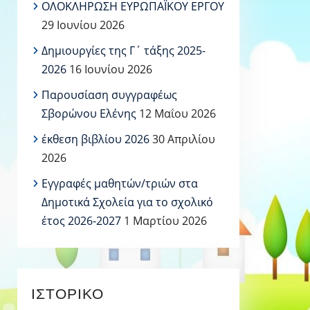
ΟΛΟΚΛΗΡΩΣΗ ΕΥΡΩΠΑΪΚΟΥ ΕΡΓΟΥ
29 Ιουνίου 2026
Δημιουργίες της Γ΄ τάξης 2025-
2026
16 Ιουνίου 2026
Παρουσίαση συγγραφέως
Σβορώνου Ελένης
12 Μαΐου 2026
έκθεση βιβλίου 2026
30 Απριλίου
2026
Εγγραφές μαθητών/τριών στα
Δημοτικά Σχολεία για το σχολικό
έτος 2026-2027
1 Μαρτίου 2026
ΙΣΤΟΡΙΚΌ