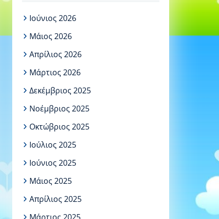
Ιούνιος 2026
Μάιος 2026
Απρίλιος 2026
Μάρτιος 2026
Δεκέμβριος 2025
Νοέμβριος 2025
Οκτώβριος 2025
Ιούλιος 2025
Ιούνιος 2025
Μάιος 2025
Απρίλιος 2025
Μάρτιος 2025