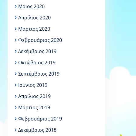
Μάιος 2020
Απρίλιος 2020
Μάρτιος 2020
Φεβρουάριος 2020
Δεκέμβριος 2019
Οκτώβριος 2019
Σεπτέμβριος 2019
Ιούνιος 2019
Απρίλιος 2019
Μάρτιος 2019
Φεβρουάριος 2019
Δεκέμβριος 2018