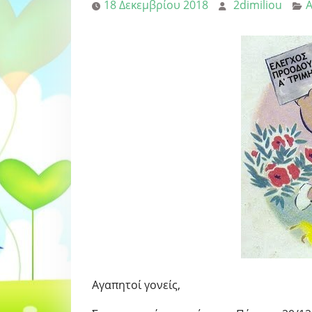
18 Δεκεμβρίου 2018
2dimiliou
Αγαπητοί γονείς,