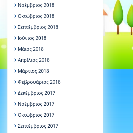
Νοέμβριος 2018
Οκτώβριος 2018
Σεπτέμβριος 2018
Ιούνιος 2018
Μάιος 2018
Απρίλιος 2018
Μάρτιος 2018
Φεβρουάριος 2018
Δεκέμβριος 2017
Νοέμβριος 2017
Οκτώβριος 2017
Σεπτέμβριος 2017