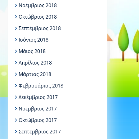
Νοέμβριος 2018
Οκτώβριος 2018
Σεπτέμβριος 2018
Ιούνιος 2018
Μάιος 2018
Απρίλιος 2018
Μάρτιος 2018
Φεβρουάριος 2018
Δεκέμβριος 2017
Νοέμβριος 2017
Οκτώβριος 2017
Σεπτέμβριος 2017