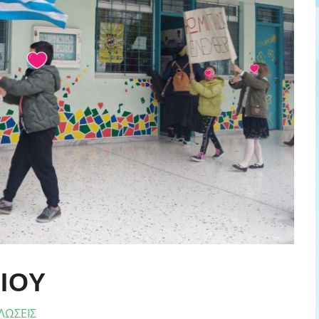
ΊΟΥ
ΛΩΣΕΙΣ