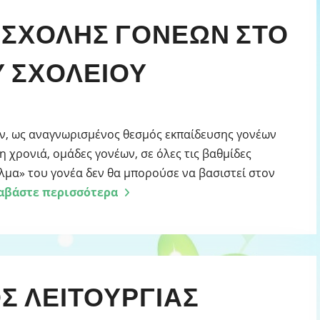
 ΣΧΟΛΉΣ ΓΟΝΈΩΝ ΣΤΟ
Υ ΣΧΟΛΕΊΟΥ
ν, ως αναγνωρισμένος θεσμός εκπαίδευσης γονέων
 χρονιά, ομάδες γονέων, σε όλες τις βαθμίδες
ελμα» του γονέα δεν θα μπορούσε να βασιστεί στον
αβάστε περισσότερα
Σ ΛΕΙΤΟΥΡΓΙΑΣ