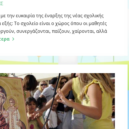
ΙΣ
 με την ευκαιρία της έναρξης της νέας σχολικής
 εξής: Το σχολείο είναι ο χώρος όπου οι μαθητές
ργούν, συνεργάζονται, παίζουν, χαίρονται, αλλά
τερα