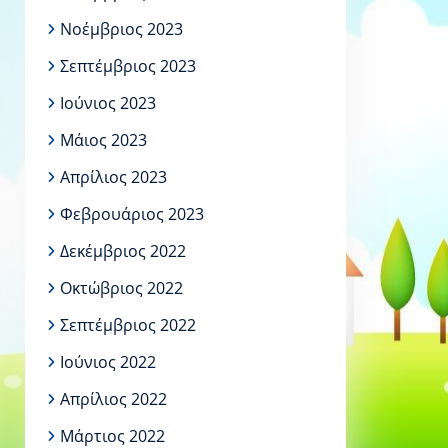
Νοέμβριος 2023
Σεπτέμβριος 2023
Ιούνιος 2023
Μάιος 2023
Απρίλιος 2023
Φεβρουάριος 2023
Δεκέμβριος 2022
Οκτώβριος 2022
Σεπτέμβριος 2022
Ιούνιος 2022
Απρίλιος 2022
Μάρτιος 2022