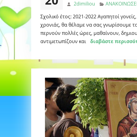
20
2dimiliou
ΑΝΑΚΟΙΝΩΣΕ
Σχολικό έτος: 2021-2022 Αγαπητοί γονείς,
χρονιάς, θα θέλαμε να σας γνωρίσουμε τα
περνούν πολλές ώρες, μαθαίνουν, δημιου
αντιμετωπίζουν και
διαβάστε περισσό