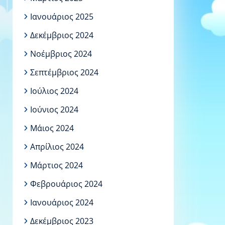
Ιανουάριος 2025
Δεκέμβριος 2024
Νοέμβριος 2024
Σεπτέμβριος 2024
Ιούλιος 2024
Ιούνιος 2024
Μάιος 2024
Απρίλιος 2024
Μάρτιος 2024
Φεβρουάριος 2024
Ιανουάριος 2024
Δεκέμβριος 2023