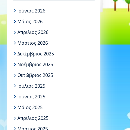
Ιούνιος 2026
Μάιος 2026
Απρίλιος 2026
Μάρτιος 2026
Δεκέμβριος 2025
Νοέμβριος 2025
Οκτώβριος 2025
Ιούλιος 2025
Ιούνιος 2025
Μάιος 2025
Απρίλιος 2025
Μάρτιος 2025