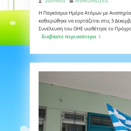
2dimiliou
ΑΝΑΚΟΙΝΩΣΕΙΣ
Η Παγκόσμια Ημέρα Ατόμων με Αναπηρία 
καθιερώθηκε να εορτάζεται στις 3 Δεκεμβ
Συνέλευση του ΟΗΕ υιοθέτησε το Πρόγρα
διαβάστε περισσότερα