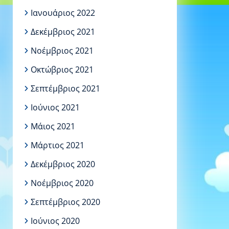
Ιανουάριος 2022
Δεκέμβριος 2021
Νοέμβριος 2021
Οκτώβριος 2021
Σεπτέμβριος 2021
Ιούνιος 2021
Μάιος 2021
Μάρτιος 2021
Δεκέμβριος 2020
Νοέμβριος 2020
Σεπτέμβριος 2020
Ιούνιος 2020