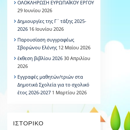
ΟΛΟΚΛΗΡΩΣΗ ΕΥΡΩΠΑΪΚΟΥ ΕΡΓΟΥ
29 Ιουνίου 2026
Δημιουργίες της Γ΄ τάξης 2025-
2026
16 Ιουνίου 2026
Παρουσίαση συγγραφέως
Σβορώνου Ελένης
12 Μαΐου 2026
έκθεση βιβλίου 2026
30 Απριλίου
2026
Εγγραφές μαθητών/τριών στα
Δημοτικά Σχολεία για το σχολικό
έτος 2026-2027
1 Μαρτίου 2026
ΙΣΤΟΡΙΚΌ