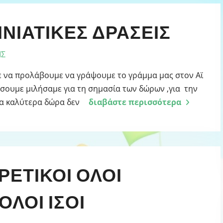
ΝΙΆΤΙΚΕΣ ΔΡΆΣΕΙΣ
ΙΣ
πε να προλάβουμε να γράψουμε το γράμμα μας στον Αϊ
νήσουμε μιλήσαμε για τη σημασία των δώρων ,για την
τα καλύτερα δώρα δεν
διαβάστε περισσότερα
ΡΕΤΙΚΟΙ ΟΛΟΙ
ΟΛΟΙ ΙΣΟΙ