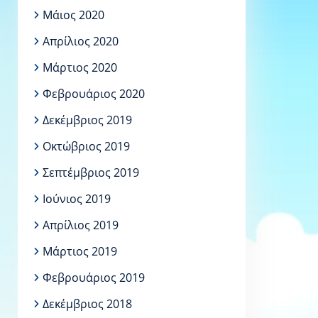
Μάιος 2020
Απρίλιος 2020
Μάρτιος 2020
Φεβρουάριος 2020
Δεκέμβριος 2019
Οκτώβριος 2019
Σεπτέμβριος 2019
Ιούνιος 2019
Απρίλιος 2019
Μάρτιος 2019
Φεβρουάριος 2019
Δεκέμβριος 2018