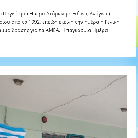
(Παγκόσμια Ημέρα Ατόμων με Ειδικές Ανάγκες)
ρίου από το 1992, επειδή εκείνη την ημέρα η Γενική
μμα δράσης για τα ΑΜΕΑ. Η παγκόσμια Ημέρα