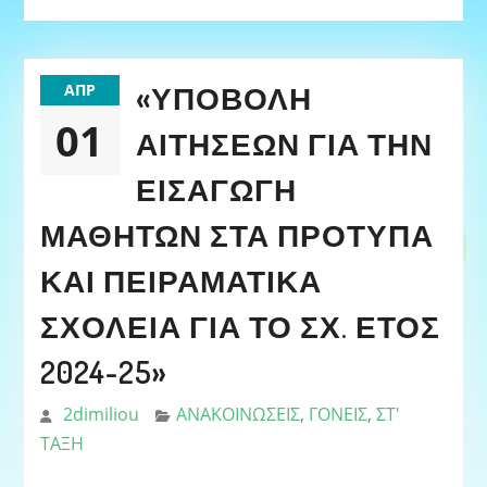
«ΥΠΟΒΟΛΉ
ΑΠΡ
01
ΑΙΤΉΣΕΩΝ ΓΙΑ ΤΗΝ
ΕΙΣΑΓΩΓΉ
ΜΑΘΗΤΏΝ ΣΤΑ ΠΡΌΤΥΠΑ
ΚΑΙ ΠΕΙΡΑΜΑΤΙΚΆ
ΣΧΟΛΕΊΑ ΓΙΑ ΤΟ ΣΧ. ΈΤΟΣ
2024-25»
2dimiliou
ΑΝΑΚΟΙΝΩΣΕΙΣ
,
ΓΟΝΕΙΣ
,
ΣΤ'
ΤΑΞΗ