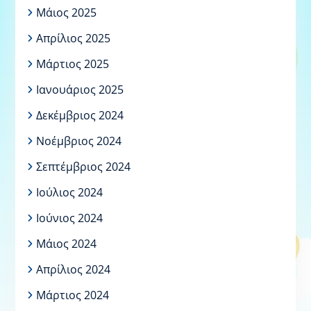
Μάιος 2025
Απρίλιος 2025
Μάρτιος 2025
Ιανουάριος 2025
Δεκέμβριος 2024
Νοέμβριος 2024
Σεπτέμβριος 2024
Ιούλιος 2024
Ιούνιος 2024
Μάιος 2024
Απρίλιος 2024
Μάρτιος 2024