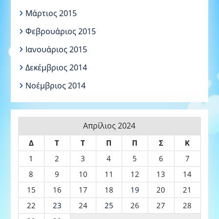
Μάρτιος 2015
Φεβρουάριος 2015
Ιανουάριος 2015
Δεκέμβριος 2014
Νοέμβριος 2014
Απρίλιος 2024
Δ
Τ
Τ
Π
Π
Σ
Κ
1
2
3
4
5
6
7
8
9
10
11
12
13
14
15
16
17
18
19
20
21
22
23
24
25
26
27
28