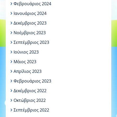
Φεβρουάριος 2024
Ιανουάριος 2024
Δεκέμβριος 2023
Νοέμβριος 2023
Σεπτέμβριος 2023
Ιούνιος 2023
Μάιος 2023
Απρίλιος 2023
Φεβρουάριος 2023
Δεκέμβριος 2022
Οκτώβριος 2022
Σεπτέμβριος 2022