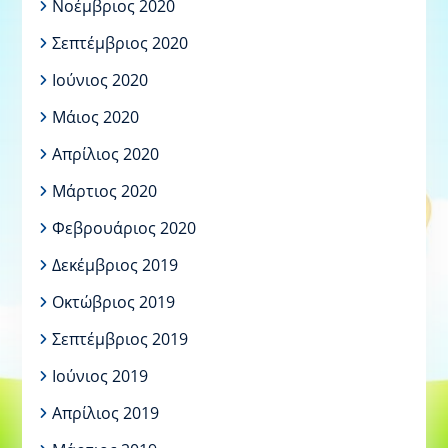
Νοέμβριος 2020
Σεπτέμβριος 2020
Ιούνιος 2020
Μάιος 2020
Απρίλιος 2020
Μάρτιος 2020
Φεβρουάριος 2020
Δεκέμβριος 2019
Οκτώβριος 2019
Σεπτέμβριος 2019
Ιούνιος 2019
Απρίλιος 2019