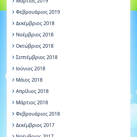
Μάρτιος 2019
Φεβρουάριος 2019
Δεκέμβριος 2018
Νοέμβριος 2018
Οκτώβριος 2018
Σεπτέμβριος 2018
Ιούνιος 2018
Μάιος 2018
Απρίλιος 2018
Μάρτιος 2018
Φεβρουάριος 2018
Δεκέμβριος 2017
Νοέμβριος 2017