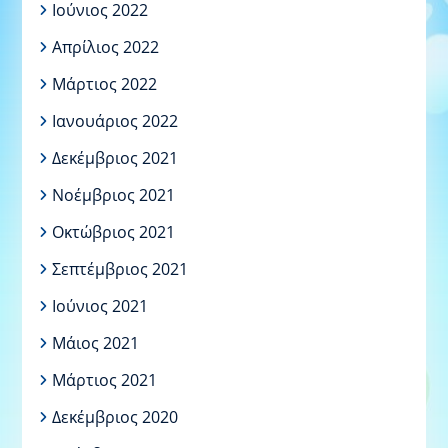
Ιούνιος 2022
Απρίλιος 2022
Μάρτιος 2022
Ιανουάριος 2022
Δεκέμβριος 2021
Νοέμβριος 2021
Οκτώβριος 2021
Σεπτέμβριος 2021
Ιούνιος 2021
Μάιος 2021
Μάρτιος 2021
Δεκέμβριος 2020