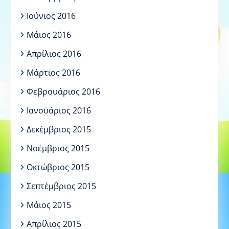
Ιούνιος 2016
Μάιος 2016
Απρίλιος 2016
Μάρτιος 2016
Φεβρουάριος 2016
Ιανουάριος 2016
Δεκέμβριος 2015
Νοέμβριος 2015
Οκτώβριος 2015
Σεπτέμβριος 2015
Μάιος 2015
Απρίλιος 2015