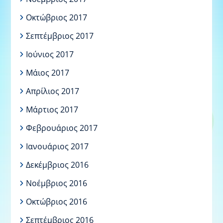
Οκτώβριος 2017
Σεπτέμβριος 2017
Ιούνιος 2017
Μάιος 2017
Απρίλιος 2017
Μάρτιος 2017
Φεβρουάριος 2017
Ιανουάριος 2017
Δεκέμβριος 2016
Νοέμβριος 2016
Οκτώβριος 2016
Σεπτέμβριος 2016