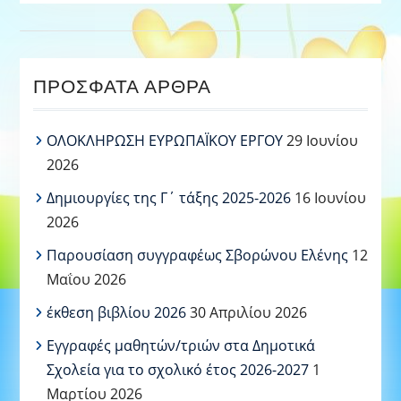
ΠΡΌΣΦΑΤΑ ΆΡΘΡΑ
ΟΛΟΚΛΗΡΩΣΗ ΕΥΡΩΠΑΪΚΟΥ ΕΡΓΟΥ
29 Ιουνίου
2026
Δημιουργίες της Γ΄ τάξης 2025-2026
16 Ιουνίου
2026
Παρουσίαση συγγραφέως Σβορώνου Ελένης
12
Μαΐου 2026
έκθεση βιβλίου 2026
30 Απριλίου 2026
Εγγραφές μαθητών/τριών στα Δημοτικά
Σχολεία για το σχολικό έτος 2026-2027
1
Μαρτίου 2026