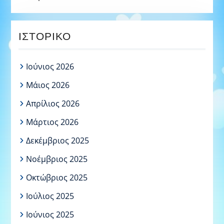
ΙΣΤΟΡΙΚΌ
Ιούνιος 2026
Μάιος 2026
Απρίλιος 2026
Μάρτιος 2026
Δεκέμβριος 2025
Νοέμβριος 2025
Οκτώβριος 2025
Ιούλιος 2025
Ιούνιος 2025