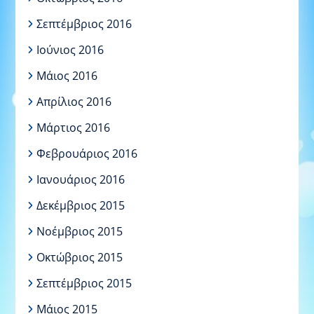
Σεπτέμβριος 2016
Ιούνιος 2016
Μάιος 2016
Απρίλιος 2016
Μάρτιος 2016
Φεβρουάριος 2016
Ιανουάριος 2016
Δεκέμβριος 2015
Νοέμβριος 2015
Οκτώβριος 2015
Σεπτέμβριος 2015
Μάιος 2015