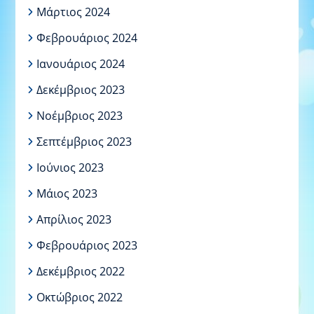
Μάρτιος 2024
Φεβρουάριος 2024
Ιανουάριος 2024
Δεκέμβριος 2023
Νοέμβριος 2023
Σεπτέμβριος 2023
Ιούνιος 2023
Μάιος 2023
Απρίλιος 2023
Φεβρουάριος 2023
Δεκέμβριος 2022
Οκτώβριος 2022