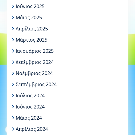
Ιούνιος 2025
Μάιος 2025
Απρίλιος 2025
Μάρτιος 2025
Ιανουάριος 2025
Δεκέμβριος 2024
Νοέμβριος 2024
Σεπτέμβριος 2024
Ιούλιος 2024
Ιούνιος 2024
Μάιος 2024
Απρίλιος 2024