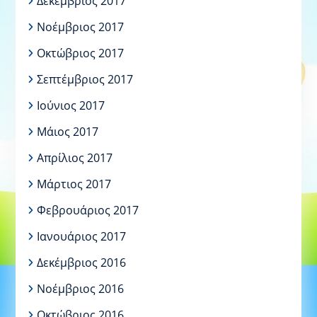
Δεκέμβριος 2017
Νοέμβριος 2017
Οκτώβριος 2017
Σεπτέμβριος 2017
Ιούνιος 2017
Μάιος 2017
Απρίλιος 2017
Μάρτιος 2017
Φεβρουάριος 2017
Ιανουάριος 2017
Δεκέμβριος 2016
Νοέμβριος 2016
Οκτώβριος 2016