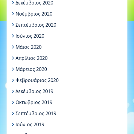
Δεκέμβριος 2020
Νοέμβριος 2020
Σεπτέμβριος 2020
Ιούνιος 2020
Μάιος 2020
Απρίλιος 2020
Μάρτιος 2020
Φεβρουάριος 2020
Δεκέμβριος 2019
Οκτώβριος 2019
Σεπτέμβριος 2019
Ιούνιος 2019