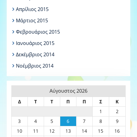
Απρίλιος 2015
Μάρτιος 2015
Φεβρουάριος 2015
Ιανουάριος 2015
Δεκέμβριος 2014
Νοέμβριος 2014
Αύγουστος 2026
Δ
Τ
Τ
Π
Π
Σ
Κ
1
2
3
4
5
6
7
8
9
10
11
12
13
14
15
16