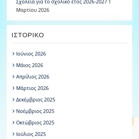
Σχολεία για το σχολικό έτος 2026-2027
1
Μαρτίου 2026
ΙΣΤΟΡΙΚΌ
Ιούνιος 2026
Μάιος 2026
Απρίλιος 2026
Μάρτιος 2026
Δεκέμβριος 2025
Νοέμβριος 2025
Οκτώβριος 2025
Ιούλιος 2025