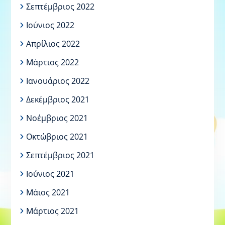
Σεπτέμβριος 2022
Ιούνιος 2022
Απρίλιος 2022
Μάρτιος 2022
Ιανουάριος 2022
Δεκέμβριος 2021
Νοέμβριος 2021
Οκτώβριος 2021
Σεπτέμβριος 2021
Ιούνιος 2021
Μάιος 2021
Μάρτιος 2021