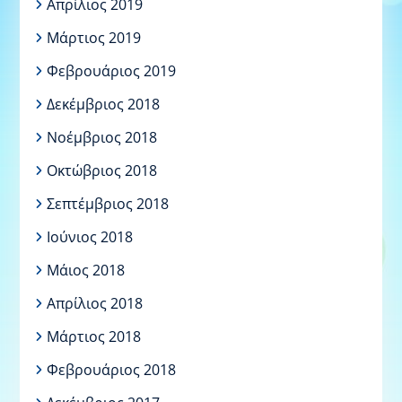
Απρίλιος 2019
Μάρτιος 2019
Φεβρουάριος 2019
Δεκέμβριος 2018
Νοέμβριος 2018
Οκτώβριος 2018
Σεπτέμβριος 2018
Ιούνιος 2018
Μάιος 2018
Απρίλιος 2018
Μάρτιος 2018
Φεβρουάριος 2018