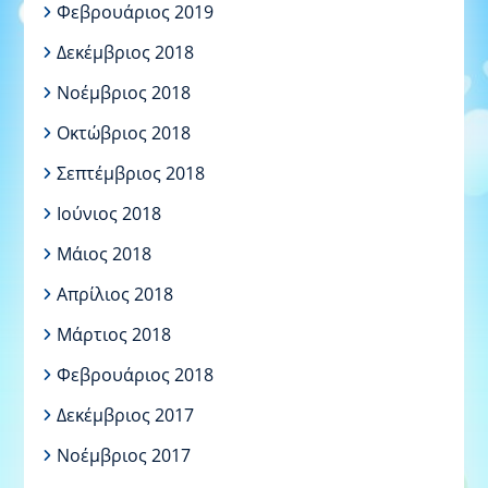
Φεβρουάριος 2019
Δεκέμβριος 2018
Νοέμβριος 2018
Οκτώβριος 2018
Σεπτέμβριος 2018
Ιούνιος 2018
Μάιος 2018
Απρίλιος 2018
Μάρτιος 2018
Φεβρουάριος 2018
Δεκέμβριος 2017
Νοέμβριος 2017