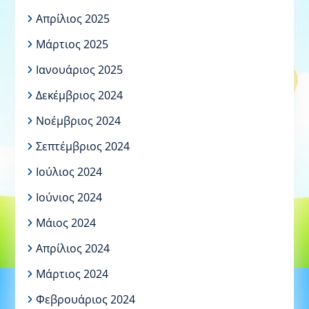
Απρίλιος 2025
Μάρτιος 2025
Ιανουάριος 2025
Δεκέμβριος 2024
Νοέμβριος 2024
Σεπτέμβριος 2024
Ιούλιος 2024
Ιούνιος 2024
Μάιος 2024
Απρίλιος 2024
Μάρτιος 2024
Φεβρουάριος 2024