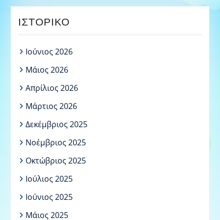
ΙΣΤΟΡΙΚΌ
Ιούνιος 2026
Μάιος 2026
Απρίλιος 2026
Μάρτιος 2026
Δεκέμβριος 2025
Νοέμβριος 2025
Οκτώβριος 2025
Ιούλιος 2025
Ιούνιος 2025
Μάιος 2025