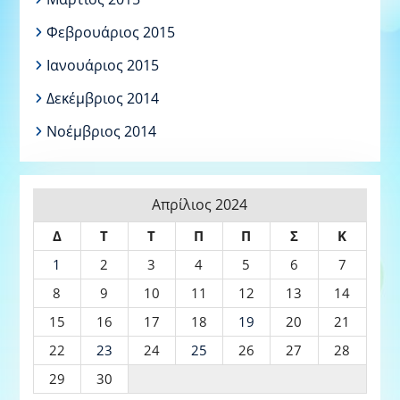
Φεβρουάριος 2015
Ιανουάριος 2015
Δεκέμβριος 2014
Νοέμβριος 2014
Απρίλιος 2024
Δ
Τ
Τ
Π
Π
Σ
Κ
1
2
3
4
5
6
7
8
9
10
11
12
13
14
15
16
17
18
19
20
21
22
23
24
25
26
27
28
29
30