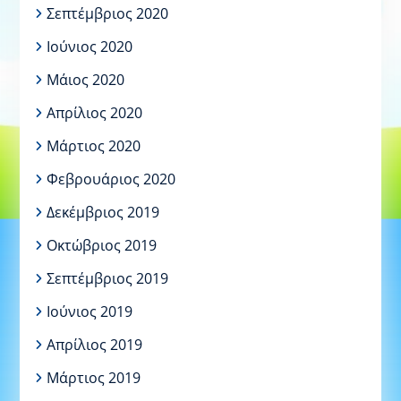
Σεπτέμβριος 2020
Ιούνιος 2020
Μάιος 2020
Απρίλιος 2020
Μάρτιος 2020
Φεβρουάριος 2020
Δεκέμβριος 2019
Οκτώβριος 2019
Σεπτέμβριος 2019
Ιούνιος 2019
Απρίλιος 2019
Μάρτιος 2019