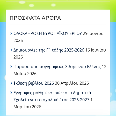
ΠΡΌΣΦΑΤΑ ΆΡΘΡΑ
ΟΛΟΚΛΗΡΩΣΗ ΕΥΡΩΠΑΪΚΟΥ ΕΡΓΟΥ
29 Ιουνίου
2026
Δημιουργίες της Γ΄ τάξης 2025-2026
16 Ιουνίου
2026
Παρουσίαση συγγραφέως Σβορώνου Ελένης
12
Μαΐου 2026
έκθεση βιβλίου 2026
30 Απριλίου 2026
Εγγραφές μαθητών/τριών στα Δημοτικά
Σχολεία για το σχολικό έτος 2026-2027
1
Μαρτίου 2026