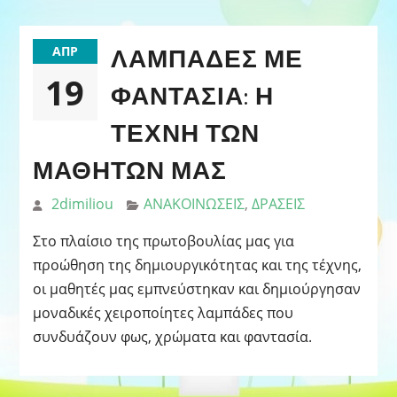
ΛΑΜΠΆΔΕΣ ΜΕ
ΑΠΡ
19
ΦΑΝΤΑΣΊΑ: Η
ΤΈΧΝΗ ΤΩΝ
ΜΑΘΗΤΏΝ ΜΑΣ
2dimiliou
ΑΝΑΚΟΙΝΩΣΕΙΣ
,
ΔΡΑΣΕΙΣ
Στο πλαίσιο της πρωτοβουλίας μας για
προώθηση της δημιουργικότητας και της τέχνης,
οι μαθητές μας εμπνεύστηκαν και δημιούργησαν
μοναδικές χειροποίητες λαμπάδες που
συνδυάζουν φως, χρώματα και φαντασία.