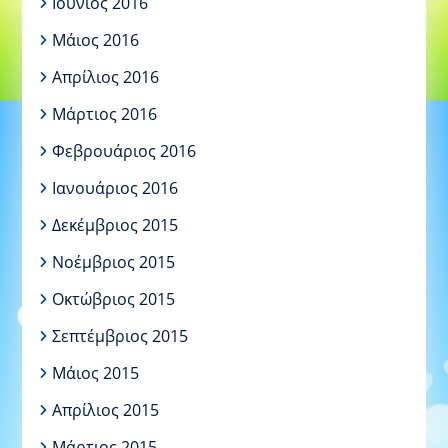
Ιούνιος 2016
Μάιος 2016
Απρίλιος 2016
Μάρτιος 2016
Φεβρουάριος 2016
Ιανουάριος 2016
Δεκέμβριος 2015
Νοέμβριος 2015
Οκτώβριος 2015
Σεπτέμβριος 2015
Μάιος 2015
Απρίλιος 2015
Μάρτιος 2015