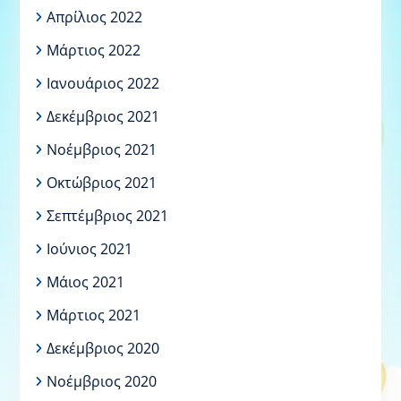
Απρίλιος 2022
Μάρτιος 2022
Ιανουάριος 2022
Δεκέμβριος 2021
Νοέμβριος 2021
Οκτώβριος 2021
Σεπτέμβριος 2021
Ιούνιος 2021
Μάιος 2021
Μάρτιος 2021
Δεκέμβριος 2020
Νοέμβριος 2020