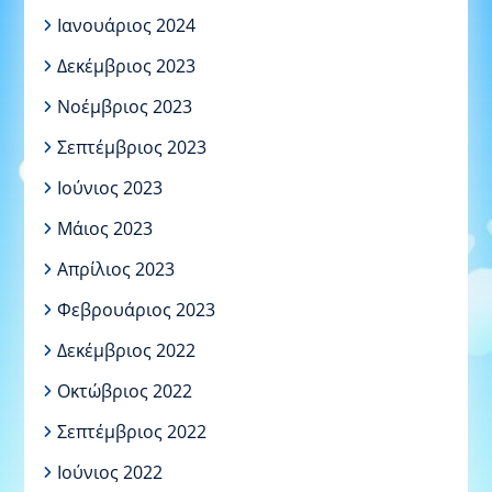
Ιανουάριος 2024
Δεκέμβριος 2023
Νοέμβριος 2023
Σεπτέμβριος 2023
Ιούνιος 2023
Μάιος 2023
Απρίλιος 2023
Φεβρουάριος 2023
Δεκέμβριος 2022
Οκτώβριος 2022
Σεπτέμβριος 2022
Ιούνιος 2022