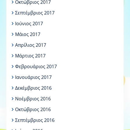
Οκτώβριος 2017
Σεπτέμβριος 2017
Ιούνιος 2017
Μάιος 2017
Απρίλιος 2017
Μάρτιος 2017
Φεβρουάριος 2017
Ιανουάριος 2017
Δεκέμβριος 2016
Νοέμβριος 2016
Οκτώβριος 2016
Σεπτέμβριος 2016