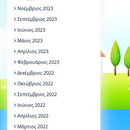
Νοέμβριος 2023
Σεπτέμβριος 2023
Ιούνιος 2023
Μάιος 2023
Απρίλιος 2023
Φεβρουάριος 2023
Δεκέμβριος 2022
Οκτώβριος 2022
Σεπτέμβριος 2022
Ιούνιος 2022
Απρίλιος 2022
Μάρτιος 2022