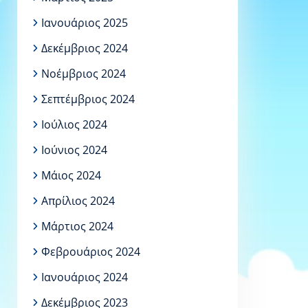
Ιανουάριος 2025
Δεκέμβριος 2024
Νοέμβριος 2024
Σεπτέμβριος 2024
Ιούλιος 2024
Ιούνιος 2024
Μάιος 2024
Απρίλιος 2024
Μάρτιος 2024
Φεβρουάριος 2024
Ιανουάριος 2024
Δεκέμβριος 2023