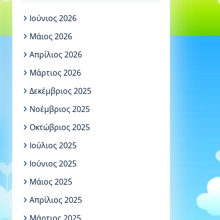
Ιούνιος 2026
Μάιος 2026
Απρίλιος 2026
Μάρτιος 2026
Δεκέμβριος 2025
Νοέμβριος 2025
Οκτώβριος 2025
Ιούλιος 2025
Ιούνιος 2025
Μάιος 2025
Απρίλιος 2025
Μάρτιος 2025