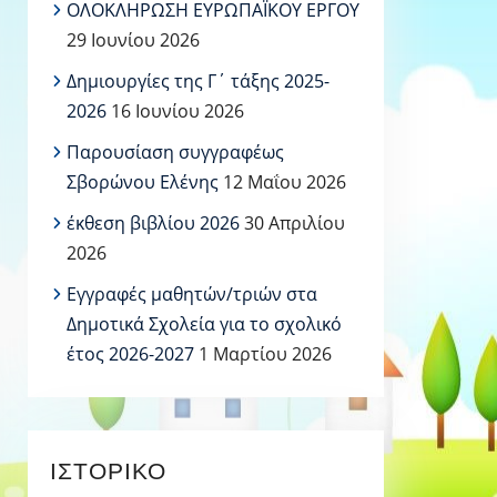
ΟΛΟΚΛΗΡΩΣΗ ΕΥΡΩΠΑΪΚΟΥ ΕΡΓΟΥ
29 Ιουνίου 2026
Δημιουργίες της Γ΄ τάξης 2025-
2026
16 Ιουνίου 2026
Παρουσίαση συγγραφέως
Σβορώνου Ελένης
12 Μαΐου 2026
έκθεση βιβλίου 2026
30 Απριλίου
2026
Εγγραφές μαθητών/τριών στα
Δημοτικά Σχολεία για το σχολικό
έτος 2026-2027
1 Μαρτίου 2026
ΙΣΤΟΡΙΚΌ