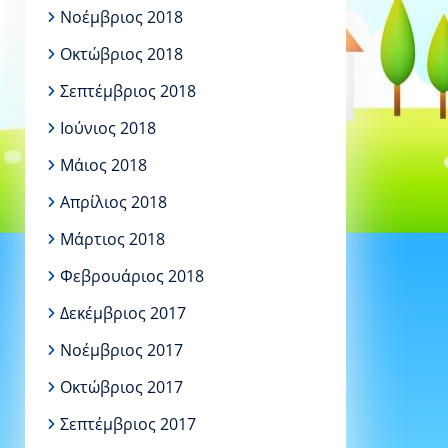
Νοέμβριος 2018
Οκτώβριος 2018
Σεπτέμβριος 2018
Ιούνιος 2018
Μάιος 2018
Απρίλιος 2018
Μάρτιος 2018
Φεβρουάριος 2018
Δεκέμβριος 2017
Νοέμβριος 2017
Οκτώβριος 2017
Σεπτέμβριος 2017