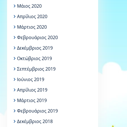
Μάιος 2020
Απρίλιος 2020
Μάρτιος 2020
Φεβρουάριος 2020
Δεκέμβριος 2019
Οκτώβριος 2019
Σεπτέμβριος 2019
Ιούνιος 2019
Απρίλιος 2019
Μάρτιος 2019
Φεβρουάριος 2019
Δεκέμβριος 2018