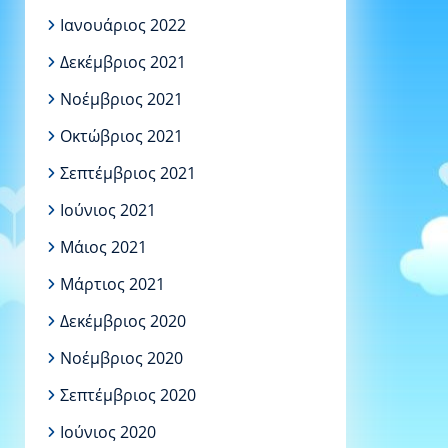
Ιανουάριος 2022
Δεκέμβριος 2021
Νοέμβριος 2021
Οκτώβριος 2021
Σεπτέμβριος 2021
Ιούνιος 2021
Μάιος 2021
Μάρτιος 2021
Δεκέμβριος 2020
Νοέμβριος 2020
Σεπτέμβριος 2020
Ιούνιος 2020