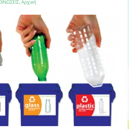
ΙΝΩΣΕΙΣ
,
Αρχική