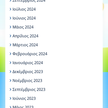
Σεπτέμβριος 2024
Ιούλιος 2024
Ιούνιος 2024
Μάιος 2024
Απρίλιος 2024
Μάρτιος 2024
Φεβρουάριος 2024
Ιανουάριος 2024
Δεκέμβριος 2023
Νοέμβριος 2023
Σεπτέμβριος 2023
Ιούνιος 2023
Μάιος 2023