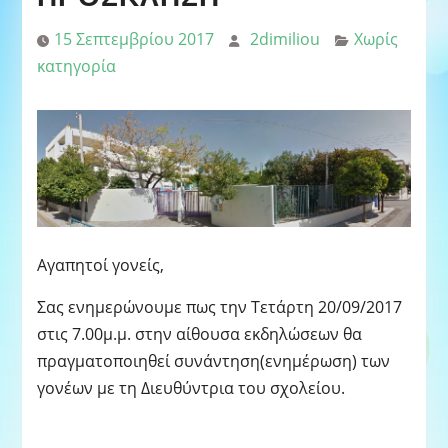
15 Σεπτεμβρίου 2017
2dimiliou
Χωρίς
κατηγορία
Αγαπητοί γονείς,
Σας ενημερώνουμε πως την Τετάρτη 20/09/2017
στις 7.00μ.μ. στην αίθουσα εκδηλώσεων θα
πραγματοποιηθεί συνάντηση(ενημέρωση) των
γονέων με τη Διευθύντρια του σχολείου.