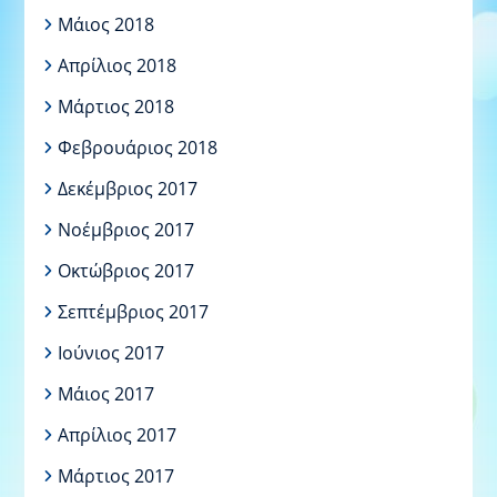
Μάιος 2018
Απρίλιος 2018
Μάρτιος 2018
Φεβρουάριος 2018
Δεκέμβριος 2017
Νοέμβριος 2017
Οκτώβριος 2017
Σεπτέμβριος 2017
Ιούνιος 2017
Μάιος 2017
Απρίλιος 2017
Μάρτιος 2017