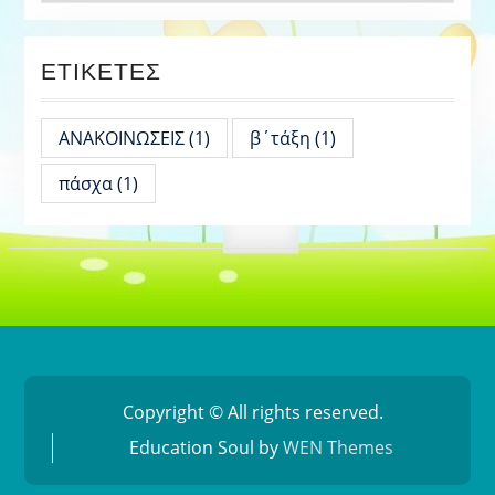
ΕΤΙΚΈΤΕΣ
ΑΝΑΚΟΙΝΩΣΕΙΣ
(1)
β΄τάξη
(1)
πάσχα
(1)
Copyright © All rights reserved.
Education Soul by
WEN Themes