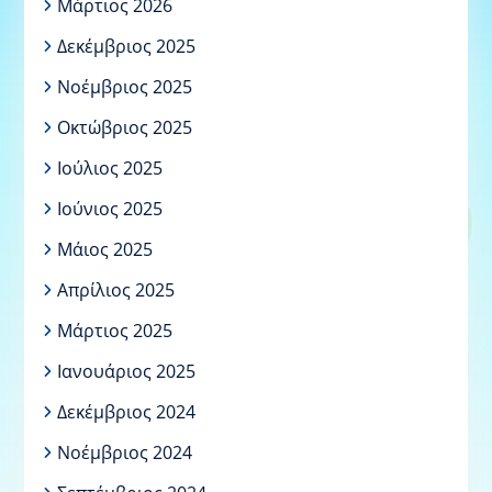
Μάρτιος 2026
Δεκέμβριος 2025
Νοέμβριος 2025
Οκτώβριος 2025
Ιούλιος 2025
Ιούνιος 2025
Μάιος 2025
Απρίλιος 2025
Μάρτιος 2025
Ιανουάριος 2025
Δεκέμβριος 2024
Νοέμβριος 2024