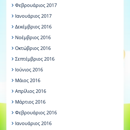
Φεβρουάριος 2017
Ιανουάριος 2017
Δεκέμβριος 2016
Νοέμβριος 2016
Οκτώβριος 2016
Σεπτέμβριος 2016
Ιούνιος 2016
Μάιος 2016
Απρίλιος 2016
Μάρτιος 2016
Φεβρουάριος 2016
Ιανουάριος 2016