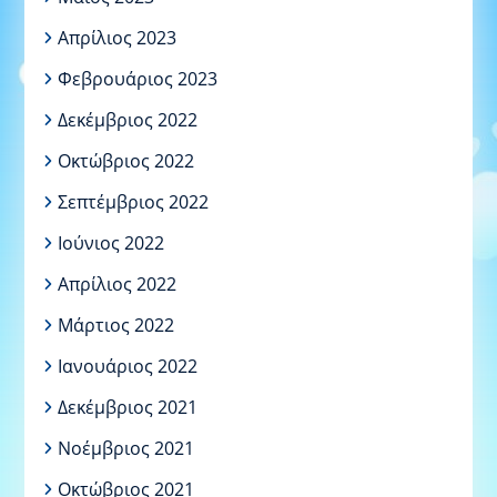
Απρίλιος 2023
Φεβρουάριος 2023
Δεκέμβριος 2022
Οκτώβριος 2022
Σεπτέμβριος 2022
Ιούνιος 2022
Απρίλιος 2022
Μάρτιος 2022
Ιανουάριος 2022
Δεκέμβριος 2021
Νοέμβριος 2021
Οκτώβριος 2021