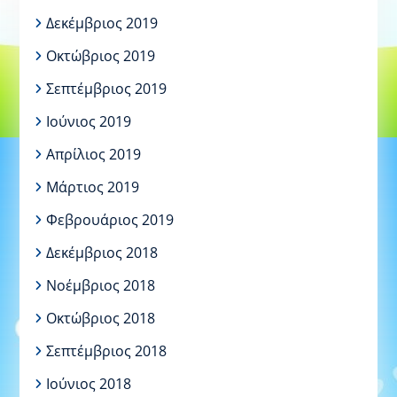
Δεκέμβριος 2019
Οκτώβριος 2019
Σεπτέμβριος 2019
Ιούνιος 2019
Απρίλιος 2019
Μάρτιος 2019
Φεβρουάριος 2019
Δεκέμβριος 2018
Νοέμβριος 2018
Οκτώβριος 2018
Σεπτέμβριος 2018
Ιούνιος 2018