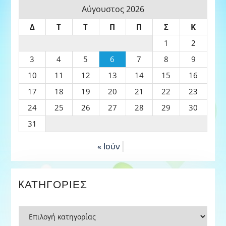
Αύγουστος 2026
Δ
Τ
Τ
Π
Π
Σ
Κ
1
2
3
4
5
6
7
8
9
10
11
12
13
14
15
16
17
18
19
20
21
22
23
24
25
26
27
28
29
30
31
« Ιούν
KΑΤΗΓΟΡΊΕΣ
Kατηγορίες