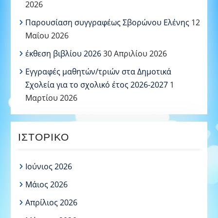
2026
Παρουσίαση συγγραφέως Σβορώνου Ελένης
12
Μαΐου 2026
έκθεση βιβλίου 2026
30 Απριλίου 2026
Εγγραφές μαθητών/τριών στα Δημοτικά
Σχολεία για το σχολικό έτος 2026-2027
1
Μαρτίου 2026
ΙΣΤΟΡΙΚΌ
Ιούνιος 2026
Μάιος 2026
Απρίλιος 2026