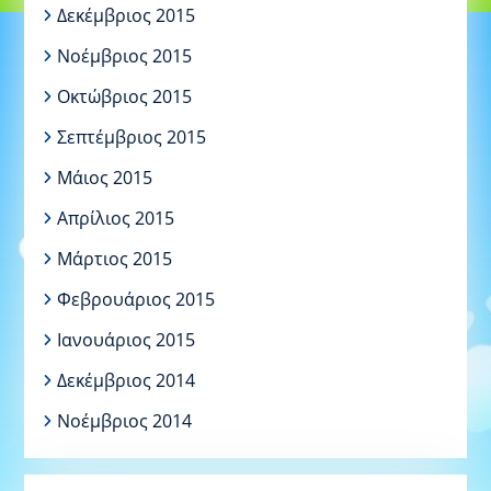
Δεκέμβριος 2015
Νοέμβριος 2015
Οκτώβριος 2015
Σεπτέμβριος 2015
Μάιος 2015
Απρίλιος 2015
Μάρτιος 2015
Φεβρουάριος 2015
Ιανουάριος 2015
Δεκέμβριος 2014
Νοέμβριος 2014