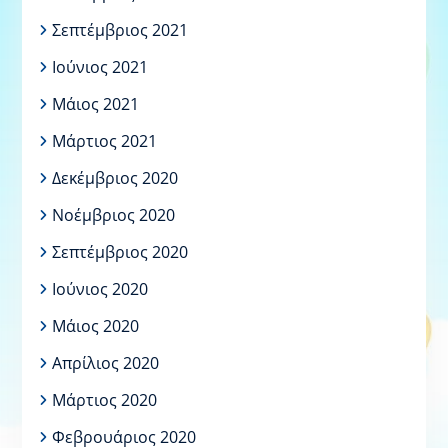
Σεπτέμβριος 2021
Ιούνιος 2021
Μάιος 2021
Μάρτιος 2021
Δεκέμβριος 2020
Νοέμβριος 2020
Σεπτέμβριος 2020
Ιούνιος 2020
Μάιος 2020
Απρίλιος 2020
Μάρτιος 2020
Φεβρουάριος 2020