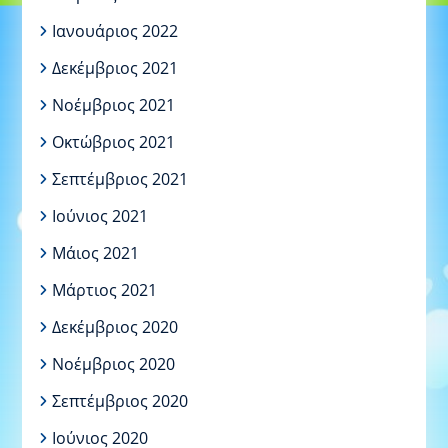
Ιανουάριος 2022
Δεκέμβριος 2021
Νοέμβριος 2021
Οκτώβριος 2021
Σεπτέμβριος 2021
Ιούνιος 2021
Μάιος 2021
Μάρτιος 2021
Δεκέμβριος 2020
Νοέμβριος 2020
Σεπτέμβριος 2020
Ιούνιος 2020