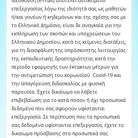
διεύθυνση (e-mail) αποτελεί αντικείμενο
επεξεργασίας λόγω της ιδιότητά σας ως μαθητών
ή/και γονέων ή κηδεμόνων και της σχέσης σας με
το Ελληνικό Δημόσιο, είναι δε αναγκαία για την
εκπλήρωση των σκοπών και υποχρεώσεων του
Ελληνικού Δημοσίου, κατά τις κείμενες διατάξεις,
για τη διασφάλιση της απρόσκοπτης λειτουργίας
της εκπαιδευτικής δραστηριότητας κατά την
περίοδο εφαρμογής των έκτακτων μέτρων για
την αντιμετώπιση του κορωνοϊού Covid-19 και
την απαγόρευση διδασκαλίας με φυσική
παρουσία. Έχετε δικαίωμα να λάβετε
επιβεβαίωση για το κατά πόσον ή όχι προσωπικά
δεδομένα που σας αφορούν υφίστανται
επεξεργασία. Σε περίπτωση που τα προσωπικά
σας δεδομένα υφίστανται επεξεργασία, έχετε το
δικαίωμα πρόσβασης στα προσωπικά σας