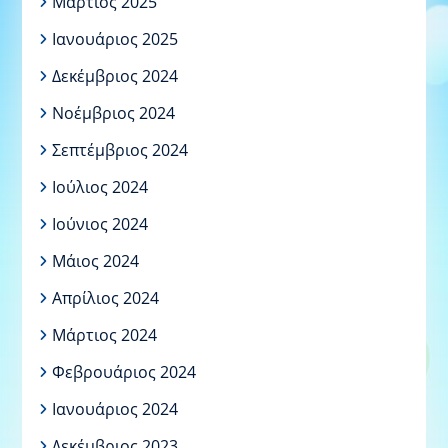
Μάρτιος 2025
Ιανουάριος 2025
Δεκέμβριος 2024
Νοέμβριος 2024
Σεπτέμβριος 2024
Ιούλιος 2024
Ιούνιος 2024
Μάιος 2024
Απρίλιος 2024
Μάρτιος 2024
Φεβρουάριος 2024
Ιανουάριος 2024
Δεκέμβριος 2023