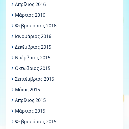
Απρίλιος 2016
Μάρτιος 2016
Φεβρουάριος 2016
Ιανουάριος 2016
Δεκέμβριος 2015
Νοέμβριος 2015
Οκτώβριος 2015
Σεπτέμβριος 2015
Μάιος 2015
Απρίλιος 2015
Μάρτιος 2015
Φεβρουάριος 2015