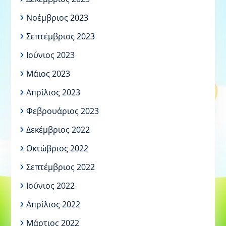
Νοέμβριος 2023
Σεπτέμβριος 2023
Ιούνιος 2023
Μάιος 2023
Απρίλιος 2023
Φεβρουάριος 2023
Δεκέμβριος 2022
Οκτώβριος 2022
Σεπτέμβριος 2022
Ιούνιος 2022
Απρίλιος 2022
Μάρτιος 2022