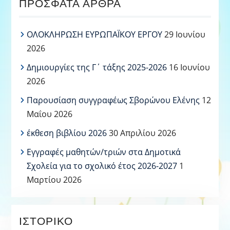
ΠΡΌΣΦΑΤΑ ΆΡΘΡΑ
ΟΛΟΚΛΗΡΩΣΗ ΕΥΡΩΠΑΪΚΟΥ ΕΡΓΟΥ
29 Ιουνίου
2026
Δημιουργίες της Γ΄ τάξης 2025-2026
16 Ιουνίου
2026
Παρουσίαση συγγραφέως Σβορώνου Ελένης
12
Μαΐου 2026
έκθεση βιβλίου 2026
30 Απριλίου 2026
Εγγραφές μαθητών/τριών στα Δημοτικά
Σχολεία για το σχολικό έτος 2026-2027
1
Μαρτίου 2026
ΙΣΤΟΡΙΚΌ