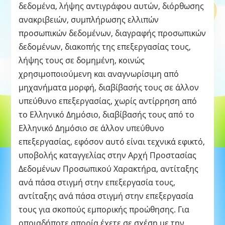
δεδομένα, λήψης αντιγράφου αυτών, διόρθωσης
ανακριβειών, συμπλήρωσης ελλιπών
προσωπικών δεδομένων, διαγραφής προσωπικών
δεδομένων, διακοπής της επεξεργασίας τους,
λήψης τους σε δομημένη, κοινώς
χρησιμοποιούμενη και αναγνωρίσιμη από
μηχανήματα μορφή, διαβίβασής τους σε άλλον
υπεύθυνο επεξεργασίας, χωρίς αντίρρηση από
το Ελληνικό Δημόσιο, διαβίβασής τους από το
Ελληνικό Δημόσιο σε άλλον υπεύθυνο
επεξεργασίας, εφόσον αυτό είναι τεχνικά εφικτό,
υποβολής καταγγελίας στην Αρχή Προστασίας
Δεδομένων Προσωπικού Χαρακτήρα, αντίταξης
ανά πάσα στιγμή στην επεξεργασία τους,
αντίταξης ανά πάσα στιγμή στην επεξεργασία
τους για σκοπούς εμπορικής προώθησης. Για
οποιαδήποτε απορία έχετε σε σχέση με την