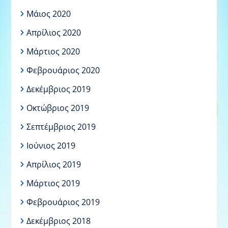
Μάιος 2020
Απρίλιος 2020
Μάρτιος 2020
Φεβρουάριος 2020
Δεκέμβριος 2019
Οκτώβριος 2019
Σεπτέμβριος 2019
Ιούνιος 2019
Απρίλιος 2019
Μάρτιος 2019
Φεβρουάριος 2019
Δεκέμβριος 2018