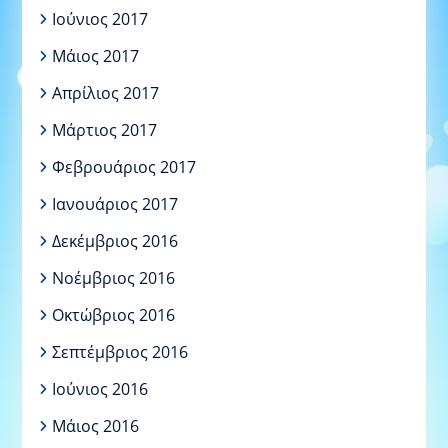
Ιούνιος 2017
Μάιος 2017
Απρίλιος 2017
Μάρτιος 2017
Φεβρουάριος 2017
Ιανουάριος 2017
Δεκέμβριος 2016
Νοέμβριος 2016
Οκτώβριος 2016
Σεπτέμβριος 2016
Ιούνιος 2016
Μάιος 2016