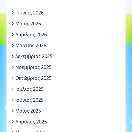
Ιούνιος 2026
Μάιος 2026
Απρίλιος 2026
Μάρτιος 2026
Δεκέμβριος 2025
Νοέμβριος 2025
Οκτώβριος 2025
Ιούλιος 2025
Ιούνιος 2025
Μάιος 2025
Απρίλιος 2025