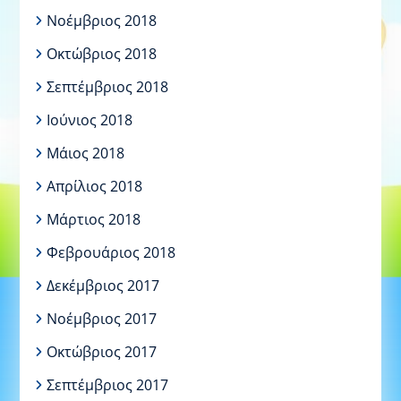
Νοέμβριος 2018
Οκτώβριος 2018
Σεπτέμβριος 2018
Ιούνιος 2018
Μάιος 2018
Απρίλιος 2018
Μάρτιος 2018
Φεβρουάριος 2018
Δεκέμβριος 2017
Νοέμβριος 2017
Οκτώβριος 2017
Σεπτέμβριος 2017