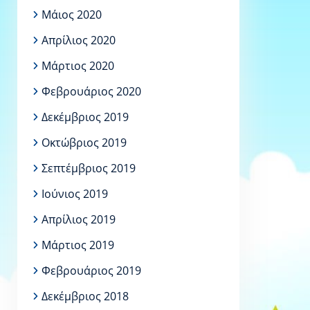
Μάιος 2020
Απρίλιος 2020
Μάρτιος 2020
Φεβρουάριος 2020
Δεκέμβριος 2019
Οκτώβριος 2019
Σεπτέμβριος 2019
Ιούνιος 2019
Απρίλιος 2019
Μάρτιος 2019
Φεβρουάριος 2019
Δεκέμβριος 2018