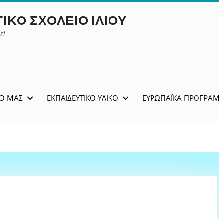
ΙΚΌ ΣΧΟΛΕΊΟ ΙΛΊΟΥ
ε!
ΊΟ ΜΑΣ
ΕΚΠΑΙΔΕΥΤΙΚΌ ΥΛΙΚΌ
ΕΥΡΩΠΑΪΚΆ ΠΡΟΓΡΆ