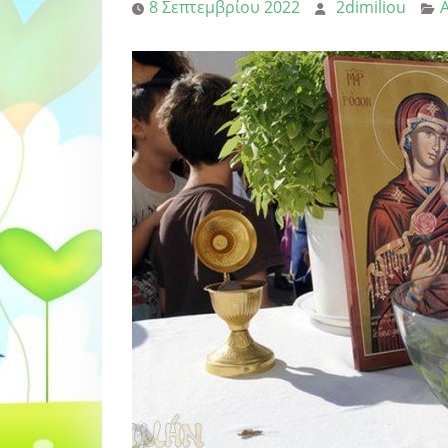
8 Σεπτεμβρίου 2022
2dimiliou