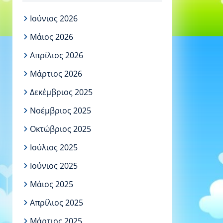
Ιούνιος 2026
Μάιος 2026
Απρίλιος 2026
Μάρτιος 2026
Δεκέμβριος 2025
Νοέμβριος 2025
Οκτώβριος 2025
Ιούλιος 2025
Ιούνιος 2025
Μάιος 2025
Απρίλιος 2025
Μάρτιος 2025