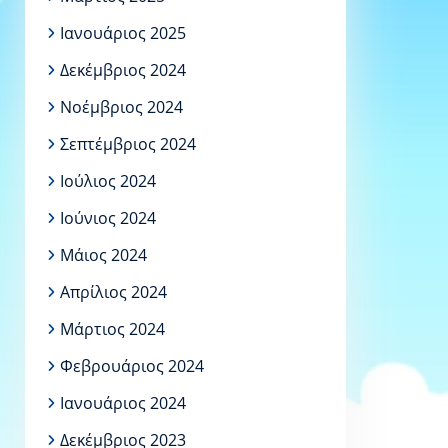
Ιανουάριος 2025
Δεκέμβριος 2024
Νοέμβριος 2024
Σεπτέμβριος 2024
Ιούλιος 2024
Ιούνιος 2024
Μάιος 2024
Απρίλιος 2024
Μάρτιος 2024
Φεβρουάριος 2024
Ιανουάριος 2024
Δεκέμβριος 2023