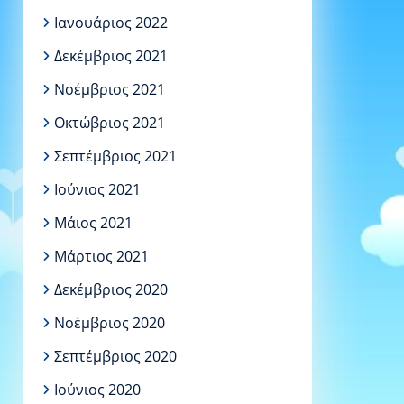
Ιανουάριος 2022
Δεκέμβριος 2021
Νοέμβριος 2021
Οκτώβριος 2021
Σεπτέμβριος 2021
Ιούνιος 2021
Μάιος 2021
Μάρτιος 2021
Δεκέμβριος 2020
Νοέμβριος 2020
Σεπτέμβριος 2020
Ιούνιος 2020