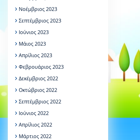
Νοέμβριος 2023
Σεπτέμβριος 2023
Ιούνιος 2023
Μάιος 2023
Απρίλιος 2023
Φεβρουάριος 2023
Δεκέμβριος 2022
Οκτώβριος 2022
Σεπτέμβριος 2022
Ιούνιος 2022
Απρίλιος 2022
Μάρτιος 2022