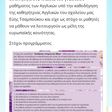
μαθήματος των Αγγλικών υπό την καθοδήγηση
της καθηγήτριας Αγγλικών του σχολείου μας
Εύης Τσαμπούκου και είχε ως στόχο οι μαθητές
να μάθουν να λειτουργούν ως μέλη της
ευρωπαϊκής κοινότητας.
Στόχοι προγράμματος