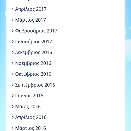
Απρίλιος 2017
Μάρτιος 2017
Φεβρουάριος 2017
Ιανουάριος 2017
Δεκέμβριος 2016
Νοέμβριος 2016
Οκτώβριος 2016
Σεπτέμβριος 2016
Ιούνιος 2016
Μάιος 2016
Απρίλιος 2016
Μάρτιος 2016