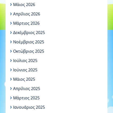
Μάιος 2026
Απρίλιος 2026
Μάρτιος 2026
Δεκέμβριος 2025
Νοέμβριος 2025
Οκτώβριος 2025
Ιούλιος 2025
Ιούνιος 2025
Μάιος 2025
Απρίλιος 2025
Μάρτιος 2025
Ιανουάριος 2025