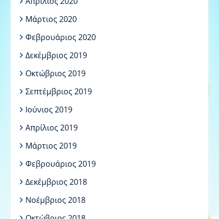
Απρίλιος 2020
Μάρτιος 2020
Φεβρουάριος 2020
Δεκέμβριος 2019
Οκτώβριος 2019
Σεπτέμβριος 2019
Ιούνιος 2019
Απρίλιος 2019
Μάρτιος 2019
Φεβρουάριος 2019
Δεκέμβριος 2018
Νοέμβριος 2018
Οκτώβριος 2018