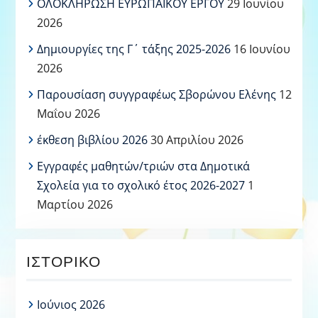
ΟΛΟΚΛΗΡΩΣΗ ΕΥΡΩΠΑΪΚΟΥ ΕΡΓΟΥ
29 Ιουνίου
2026
Δημιουργίες της Γ΄ τάξης 2025-2026
16 Ιουνίου
2026
Παρουσίαση συγγραφέως Σβορώνου Ελένης
12
Μαΐου 2026
έκθεση βιβλίου 2026
30 Απριλίου 2026
Εγγραφές μαθητών/τριών στα Δημοτικά
Σχολεία για το σχολικό έτος 2026-2027
1
Μαρτίου 2026
ΙΣΤΟΡΙΚΌ
Ιούνιος 2026