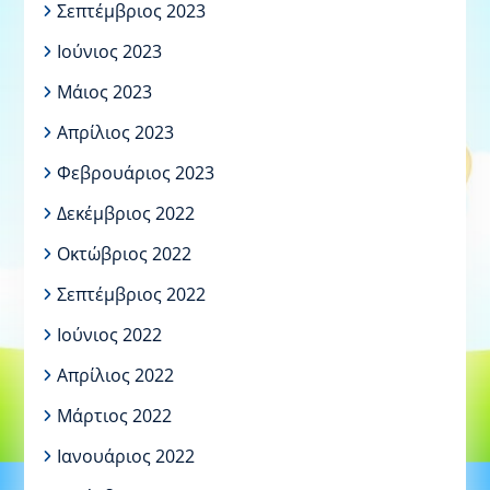
Σεπτέμβριος 2023
Ιούνιος 2023
Μάιος 2023
Απρίλιος 2023
Φεβρουάριος 2023
Δεκέμβριος 2022
Οκτώβριος 2022
Σεπτέμβριος 2022
Ιούνιος 2022
Απρίλιος 2022
Μάρτιος 2022
Ιανουάριος 2022