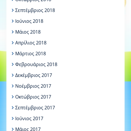
Σεπτέμβριος 2018
Ιούνιος 2018
Μάιος 2018
Απρίλιος 2018
Μάρτιος 2018
Φεβρουάριος 2018
Δεκέμβριος 2017
Νοέμβριος 2017
Οκτώβριος 2017
Σεπτέμβριος 2017
Ιούνιος 2017
Μάιος 2017