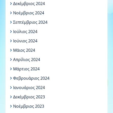
Δεκέμβριος 2024
Νοέμβριος 2024
Σεπτέμβριος 2024
Ιούλιος 2024
Ιούνιος 2024
Μάιος 2024
Απρίλιος 2024
Μάρτιος 2024
Φεβρουάριος 2024
Ιανουάριος 2024
Δεκέμβριος 2023
Νοέμβριος 2023