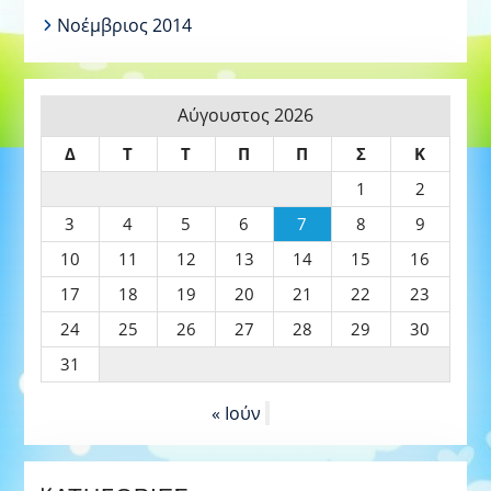
Νοέμβριος 2014
Αύγουστος 2026
Δ
Τ
Τ
Π
Π
Σ
Κ
1
2
3
4
5
6
7
8
9
10
11
12
13
14
15
16
17
18
19
20
21
22
23
24
25
26
27
28
29
30
31
« Ιούν