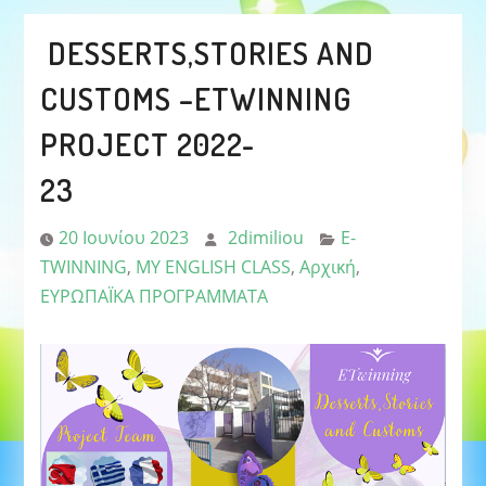
DESSERTS,STORIES AND
CUSTOMS –ETWINNING
PROJECT 2022-
23
20 Ιουνίου 2023
2dimiliou
E-
TWINNING
,
MY ENGLISH CLASS
,
Αρχική
,
ΕΥΡΩΠΑΪΚΑ ΠΡΟΓΡΑΜΜΑΤΑ