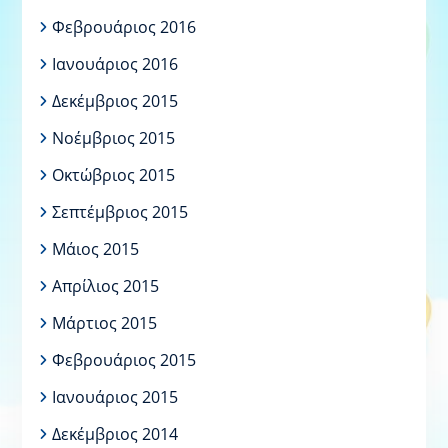
Φεβρουάριος 2016
Ιανουάριος 2016
Δεκέμβριος 2015
Νοέμβριος 2015
Οκτώβριος 2015
Σεπτέμβριος 2015
Μάιος 2015
Απρίλιος 2015
Μάρτιος 2015
Φεβρουάριος 2015
Ιανουάριος 2015
Δεκέμβριος 2014