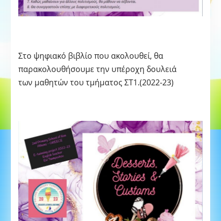
Στο ψηφιακό βιβλίο που ακολουθεί, θα
παρακολουθήσουμε την υπέροχη δουλειά
των μαθητών του τμήματος ΣΤ1.(2022-23)