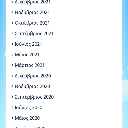
Δεκέμβριος 2021
Νοέμβριος 2021
Οκτώβριος 2021
Σεπτέμβριος 2021
Ιούνιος 2021
Μάιος 2021
Μάρτιος 2021
Δεκέμβριος 2020
Νοέμβριος 2020
Σεπτέμβριος 2020
Ιούνιος 2020
Μάιος 2020